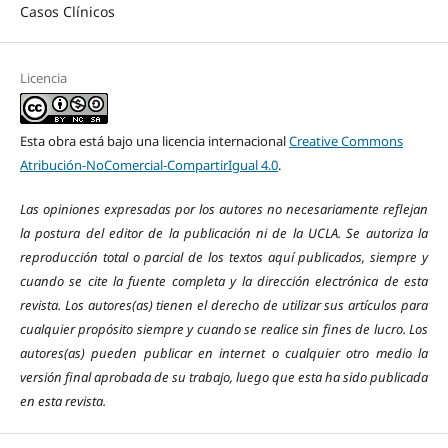
Casos Clínicos
Licencia
Esta obra está bajo una licencia internacional
Creative Commons
Atribución-NoComercial-CompartirIgual 4.0
.
Las opiniones expresadas por los autores no necesariamente reflejan
la postura del editor de la publicación ni de la UCLA. Se autoriza la
reproducción total o parcial de los textos aquí publicados, siempre y
cuando se cite la fuente completa y la dirección electrónica de esta
revista.
Los autores(as) tienen el derecho de utilizar sus artículos para
cualquier propósito siempre y cuando se realice sin fines de lucro. Los
autores(as) pueden publicar en internet o cualquier otro medio la
versión final aprobada de su trabajo, luego que esta ha sido publicada
en esta revista.