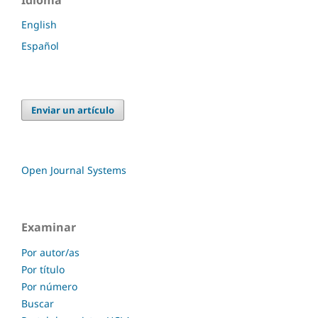
English
Español
Enviar un artículo
Open Journal Systems
Examinar
Por autor/as
Por título
Por número
Buscar