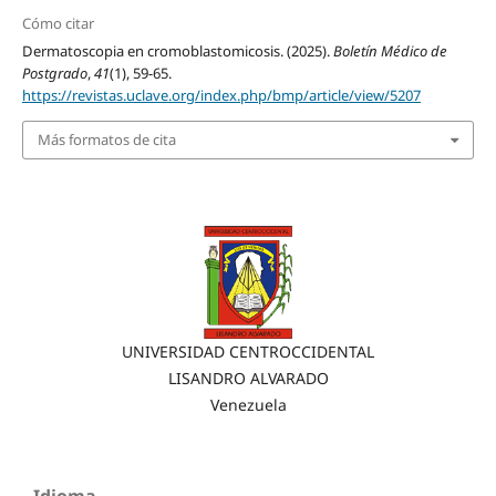
Cómo citar
Dermatoscopia en cromoblastomicosis. (2025).
Boletín Médico de
Postgrado
,
41
(1), 59-65.
https://revistas.uclave.org/index.php/bmp/article/view/5207
Más formatos de cita
UNIVERSIDAD CENTROCCIDENTAL
LISANDRO ALVARADO
Venezuela
Idioma