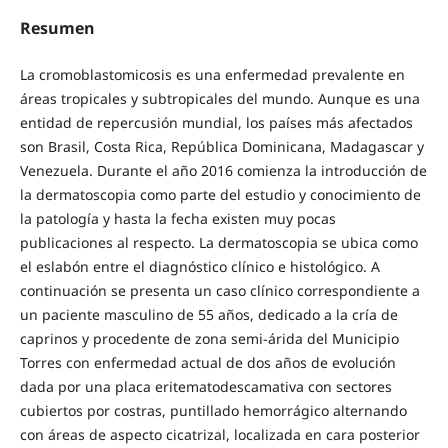
Resumen
La cromoblastomicosis es una enfermedad prevalente en
áreas tropicales y subtropicales del mundo. Aunque es una
entidad de repercusión mundial, los países más afectados
son Brasil, Costa Rica, República Dominicana, Madagascar y
Venezuela. Durante el año 2016 comienza la introducción de
la dermatoscopia como parte del estudio y conocimiento de
la patología y hasta la fecha existen muy pocas
publicaciones al respecto. La dermatoscopia se ubica como
el eslabón entre el diagnóstico clínico e histológico. A
continuación se presenta un caso clínico correspondiente a
un paciente masculino de 55 años, dedicado a la cría de
caprinos y procedente de zona semi-árida del Municipio
Torres con enfermedad actual de dos años de evolución
dada por una placa eritematodescamativa con sectores
cubiertos por costras, puntillado hemorrágico alternando
con áreas de aspecto cicatrizal, localizada en cara posterior