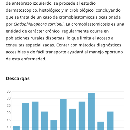
de antebrazo izquierdo; se procede al estudio
dermatoscópico, histológico y microbiológico, concluyendo
que se trata de un caso de cromoblastomicosis ocasionada
por
Cladophialophora carrionii
. La cromoblastomicosis es una
entidad de carácter crónico, regularmente ocurre en
poblaciones rurales dispersas, lo que limita el acceso a
consultas especializadas. Contar con métodos diagnósticos
accesibles y de fácil transporte ayudará al manejo oportuno
de esta enfermedad.
Descargas