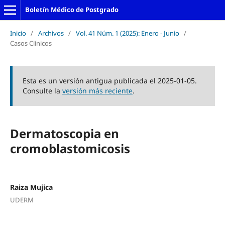
Boletín Médico de Postgrado
Inicio
/
Archivos
/
Vol. 41 Núm. 1 (2025): Enero - Junio
/
Casos Clínicos
Esta es un versión antigua publicada el 2025-01-05.
Consulte la
versión más reciente
.
Dermatoscopia en
cromoblastomicosis
Raiza Mujica
UDERM