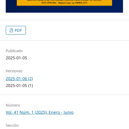
PDF
Publicado
2025-01-05
Versiones
2025-01-06 (2)
2025-01-05 (1)
Número
Vol. 41 Núm. 1 (2025): Enero - Junio
Sección