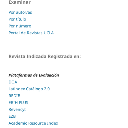
Examinar
Por autor/as
Por título
Por número
Portal de Revistas UCLA
Revista Indizada Registrada en:
Plataformas de Evaluación
DOAJ
Latindex Catálogo 2.0
REDIB
ERIH PLUS
Revencyt
EZB
Academic Resource Index