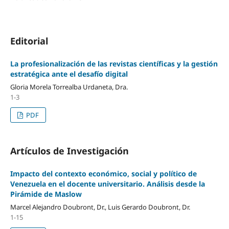
Editorial
La profesionalización de las revistas científicas y la gestión
estratégica ante el desafío digital
Gloria Morela Torrealba Urdaneta, Dra.
1-3
PDF
Artículos de Investigación
Impacto del contexto económico, social y político de
Venezuela en el docente universitario. Análisis desde la
Pirámide de Maslow
Marcel Alejandro Doubront, Dr., Luis Gerardo Doubront, Dr.
1-15