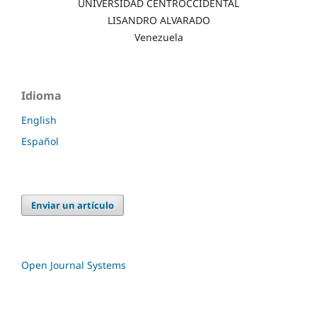
UNIVERSIDAD CENTROCCIDENTAL
LISANDRO ALVARADO
Venezuela
Idioma
English
Español
Enviar un artículo
Open Journal Systems