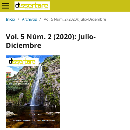
Inicio
/
Archivos
/
Vol. 5 Núm. 2 (2020): Julio-Diciembre
Vol. 5 Núm. 2 (2020): Julio-
Diciembre