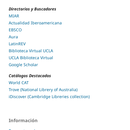
Directorios y Buscadores
MIAR
Actualidad Iberoamericana
EBSCO
Aura
LatinREV
Biblioteca Virtual UCLA
UCLA Biblioteca Virtual
Google Scholar
Catálogos Destacados
World CAT
Trove (National Librery of Australia)
iDiscover (Cambridge Libreries collection)
Información