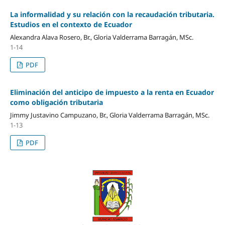
La informalidad y su relación con la recaudación tributaria.
Estudios en el contexto de Ecuador
Alexandra Alava Rosero, Br., Gloria Valderrama Barragán, MSc.
1-14
PDF
Eliminación del anticipo de impuesto a la renta en Ecuador
como obligación tributaria
Jimmy Justavino Campuzano, Br., Gloria Valderrama Barragán, MSc.
1-13
PDF