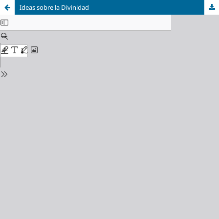
Ideas sobre la Divinidad