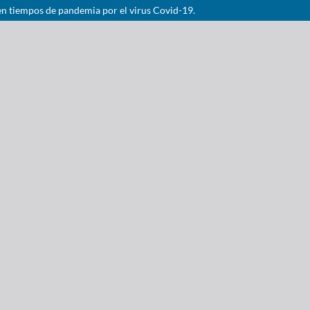
 en tiempos de pandemia por el virus Covid-19.