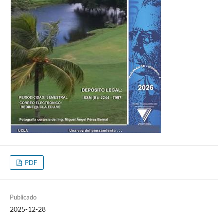
PDF
Publicado
2025-12-28