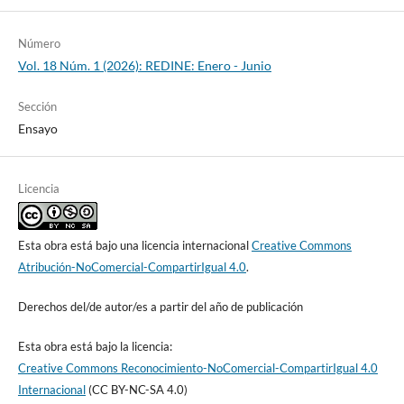
Número
Vol. 18 Núm. 1 (2026): REDINE: Enero - Junio
Sección
Ensayo
Licencia
Esta obra está bajo una licencia internacional
Creative Commons
Atribución-NoComercial-CompartirIgual 4.0
.
Derechos del/de autor/es a partir del año de publicación
Esta obra está bajo la licencia:
Creative Commons Reconocimiento-NoComercial-CompartirIgual 4.0
Internacional
(CC BY-NC-SA 4.0)