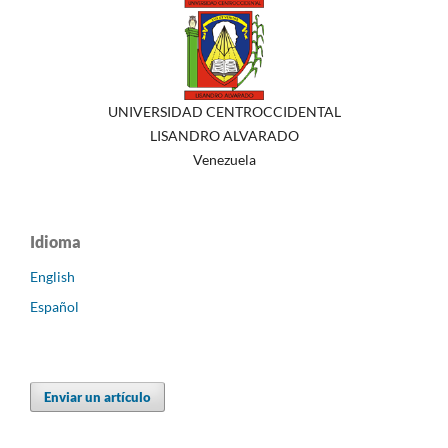
UNIVERSIDAD CENTROCCIDENTAL
LISANDRO ALVARADO
Venezuela
Idioma
English
Español
Enviar un artículo