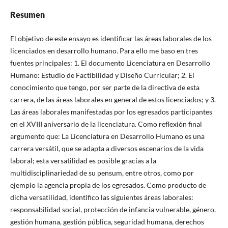
Resumen
El objetivo de este ensayo es identificar las áreas laborales de los
licenciados en desarrollo humano. Para ello me baso en tres
fuentes principales: 1. El documento Licenciatura en Desarrollo
Humano: Estudio de Factibilidad y Diseño Curricular; 2. El
conocimiento que tengo, por ser parte de la directiva de esta
carrera, de las áreas laborales en general de estos licenciados; y 3.
Las áreas laborales manifestadas por los egresados participantes
en el XVIII aniversario de la licenciatura. Como reflexión final
argumento que: La Licenciatura en Desarrollo Humano es una
carrera versátil, que se adapta a diversos escenarios de la vida
laboral; esta versatilidad es posible gracias a la
multidisciplinariedad de su pensum, entre otros, como por
ejemplo la agencia propia de los egresados. Como producto de
dicha versatilidad, identifico las siguientes áreas laborales:
responsabilidad social, protección de infancia vulnerable, género,
gestión humana, gestión pública, seguridad humana, derechos