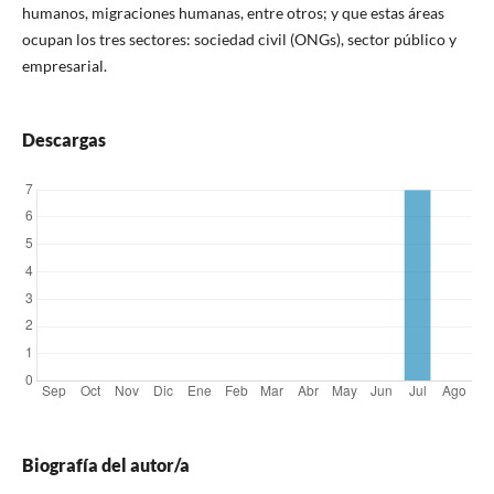
humanos, migraciones humanas, entre otros; y que estas áreas
ocupan los tres sectores: sociedad civil (ONGs), sector público y
empresarial.
Descargas
Biografía del autor/a