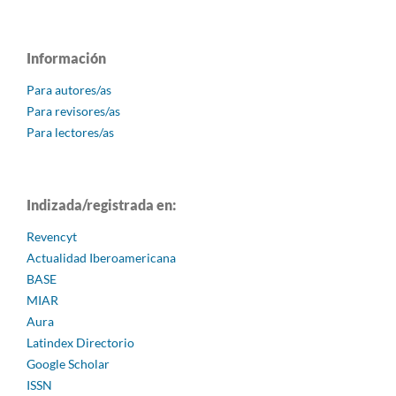
Información
Para autores/as
Para revisores/as
Para lectores/as
Indizada/registrada en:
Revencyt
Actualidad Iberoamericana
BASE
MIAR
Aura
Latindex Directorio
Google Scholar
ISSN