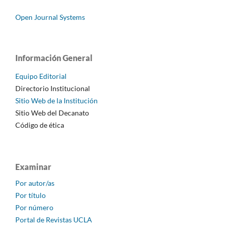
Open Journal Systems
Información General
Equipo Editorial
Directorio Institucional
Sitio Web de la Institución
Sitio Web del Decanato
Código de ética
Examinar
Por autor/as
Por título
Por número
Portal de Revistas UCLA