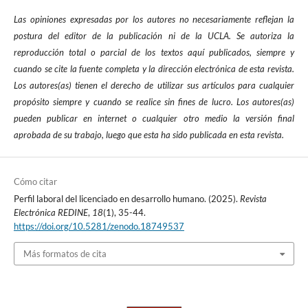
Las opiniones expresadas por los autores no necesariamente reflejan la
postura del editor de la publicación ni de la UCLA. Se autoriza la
reproducción total o parcial de los textos aquí publicados, siempre y
cuando se cite la fuente completa y la dirección electrónica de esta revista.
Los autores(as) tienen el derecho de utilizar sus artículos para cualquier
propósito siempre y cuando se realice sin fines de lucro. Los autores(as)
pueden publicar en internet o cualquier otro medio la versión final
aprobada de su trabajo, luego que esta ha sido publicada en esta revista.
Cómo citar
Perfil laboral del licenciado en desarrollo humano. (2025).
Revista
Electrónica REDINE
,
18
(1), 35-44.
https://doi.org/10.5281/zenodo.18749537
Más formatos de cita