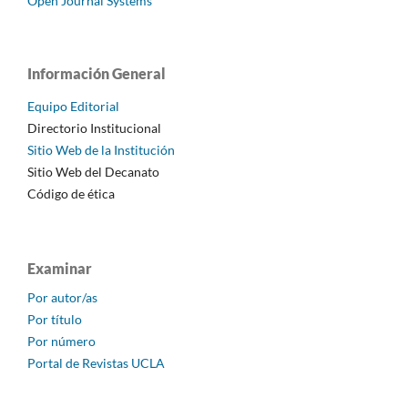
Open Journal Systems
Información General
Equipo Editorial
Directorio Institucional
Sitio Web de la Institución
Sitio Web del Decanato
Código de ética
Examinar
Por autor/as
Por título
Por número
Portal de Revistas UCLA