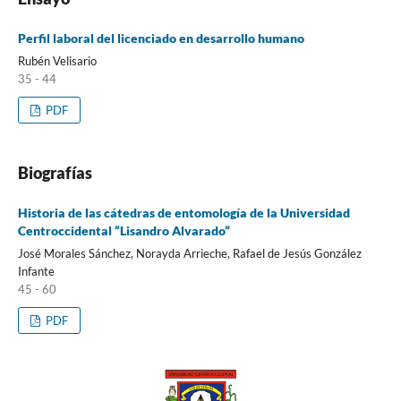
Perfil laboral del licenciado en desarrollo humano
Rubén Velisario
35 - 44
PDF
Biografías
Historia de las cátedras de entomología de la Universidad
Centroccidental “Lisandro Alvarado”
José Morales Sánchez, Norayda Arrieche, Rafael de Jesús González
Infante
45 - 60
PDF