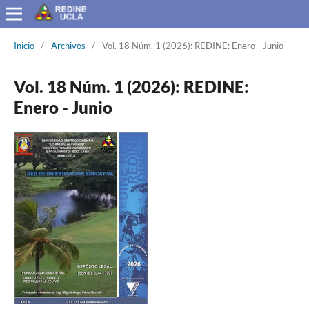
Inicio
/
Archivos
/
Vol. 18 Núm. 1 (2026): REDINE: Enero - Junio
Vol. 18 Núm. 1 (2026): REDINE:
Enero - Junio