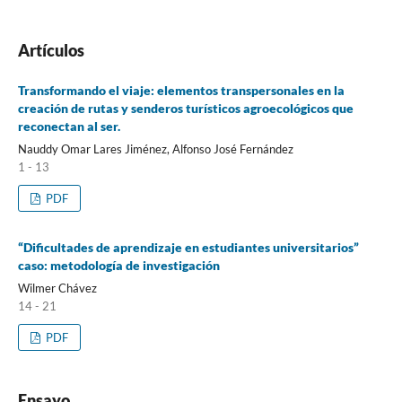
Artículos
Transformando el viaje: elementos transpersonales en la
creación de rutas y senderos turísticos agroecológicos que
reconectan al ser.
Nauddy Omar Lares Jiménez, Alfonso José Fernández
1 - 13
PDF
“Dificultades de aprendizaje en estudiantes universitarios”
caso: metodología de investigación
Wilmer Chávez
14 - 21
PDF
Ensayo