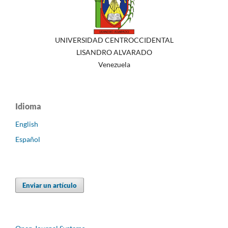
UNIVERSIDAD CENTROCCIDENTAL
LISANDRO ALVARADO
Venezuela
Idioma
English
Español
Enviar un artículo