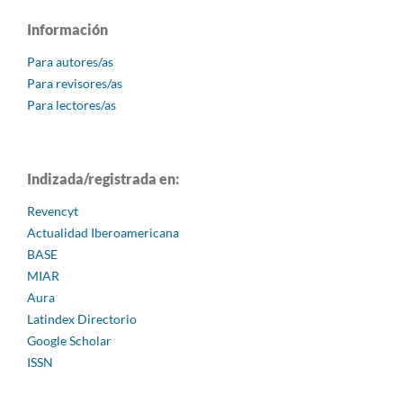
Información
Para autores/as
Para revisores/as
Para lectores/as
Indizada/registrada en:
Revencyt
Actualidad Iberoamericana
BASE
MIAR
Aura
Latindex Directorio
Google Scholar
ISSN