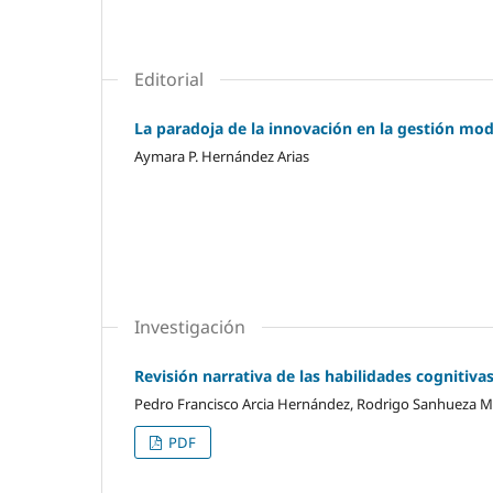
Editorial
La paradoja de la innovación en la gestión mo
Aymara P. Hernández Arias
Investigación
Revisión narrativa de las habilidades cognitiva
Pedro Francisco Arcia Hernández, Rodrigo Sanhueza 
PDF