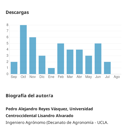
Descargas
Biografía del autor/a
Pedro Alejandro Reyes Vásquez, Universidad
Centroccidental Lisandro Alvarado
Ingeniero Agrónomo (Decanato de Agronomía - UCLA.