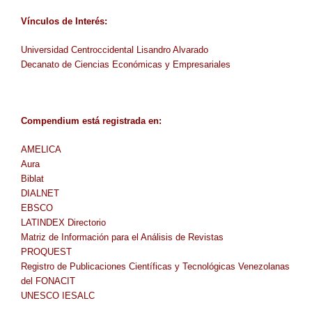
Vínculos de Interés:
Universidad Centroccidental Lisandro Alvarado
Decanato de Ciencias Económicas y Empresariales
Compendium
está
registrada en
:
AMELICA
Aura
Biblat
DIALNET
EBSCO
LATINDEX Directorio
Matriz de Información para el Análisis de Revistas
PROQUEST
Registro de Publicaciones Científicas y Tecnológicas Venezolanas
del FONACIT
UNESCO IESALC