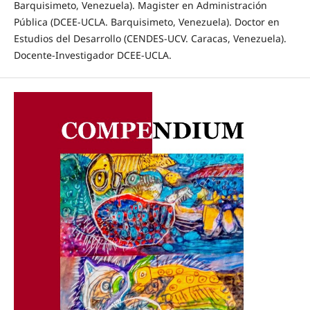
Barquisimeto, Venezuela). Magister en Administración
Pública (DCEE-UCLA. Barquisimeto, Venezuela). Doctor en
Estudios del Desarrollo (CENDES-UCV. Caracas, Venezuela).
Docente-Investigador DCEE-UCLA.