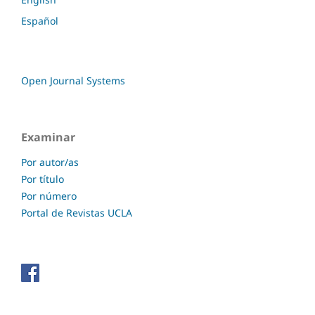
Español
Open Journal Systems
Examinar
Por autor/as
Por título
Por número
Portal de Revistas UCLA