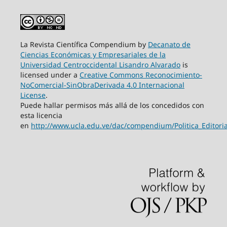
La Revista Científica Compendium by
Decanato de
Ciencias Económicas y Empresariales de la
Universidad Centroccidental Lisandro Alvarado
is
licensed under a
Creative Commons Reconocimiento-
NoComercial-SinObraDerivada 4.0 Internacional
License
.
Puede hallar permisos más allá de los concedidos con
esta licencia
en
http://www.ucla.edu.ve/dac/compendium/Politica_Edito