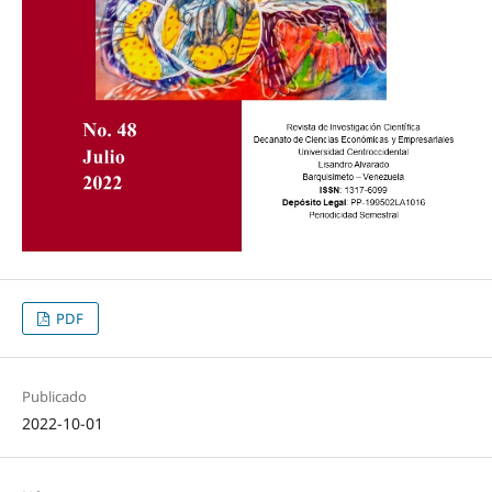
PDF
Publicado
2022-10-01