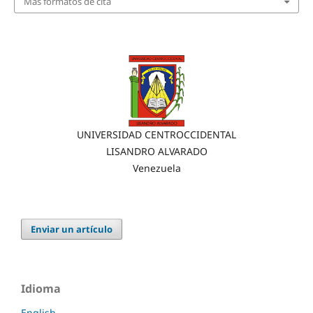
Más formatos de cita
UNIVERSIDAD CENTROCCIDENTAL
LISANDRO ALVARADO
Venezuela
Enviar un artículo
Idioma
English