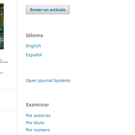
Enviar un artículo
Idioma
English
Español
Open Journal Systems
Examinar
Por autor/as
Por título
Por número