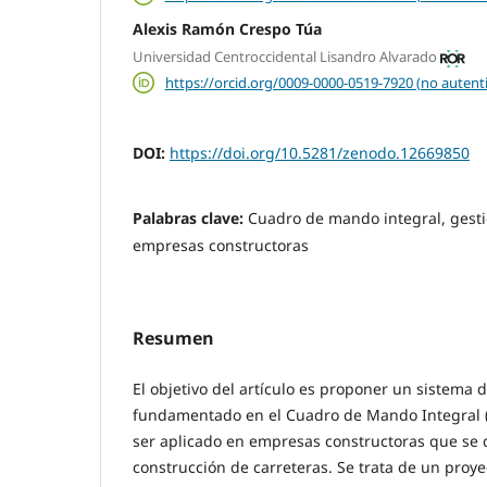
Alexis Ramón Crespo Túa
Universidad Centroccidental Lisandro Alvarado
https://orcid.org/0009-0000-0519-7920 (no autent
DOI:
https://doi.org/10.5281/zenodo.12669850
Palabras clave:
Cuadro de mando integral, gesti
empresas constructoras
Resumen
El objetivo del artículo es proponer un sistema 
fundamentado en el Cuadro de Mando Integral (
ser aplicado en empresas constructoras que se 
construcción de carreteras. Se trata de un proye