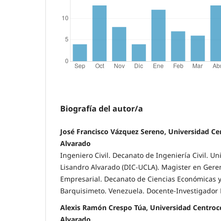
Biografía del autor/a
José Francisco Vázquez Sereno, Universidad Ce
Alvarado
Ingeniero Civil. Decanato de Ingeniería Civil. U
Lisandro Alvarado (DIC-UCLA). Magister en Gere
Empresarial. Decanato de Ciencias Económicas y
Barquisimeto. Venezuela. Docente-Investigador
Alexis Ramón Crespo Túa, Universidad Centroc
Alvarado