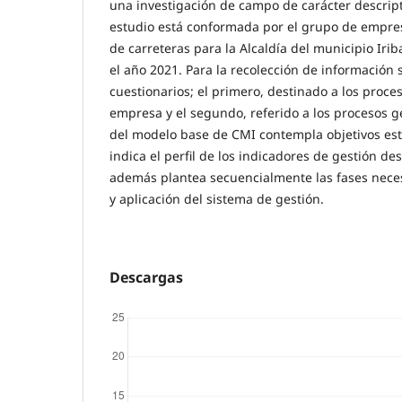
una investigación de campo de carácter descript
estudio está conformada por el grupo de empre
de carreteras para la Alcaldía del municipio Iri
el año 2021. Para la recolección de información 
cuestionarios; el primero, destinado a los proce
empresa y el segundo, referido a los procesos g
del modelo base de CMI contempla objetivos est
indica el perfil de los indicadores de gestión de
además plantea secuencialmente las fases nece
y aplicación del sistema de gestión.
Descargas