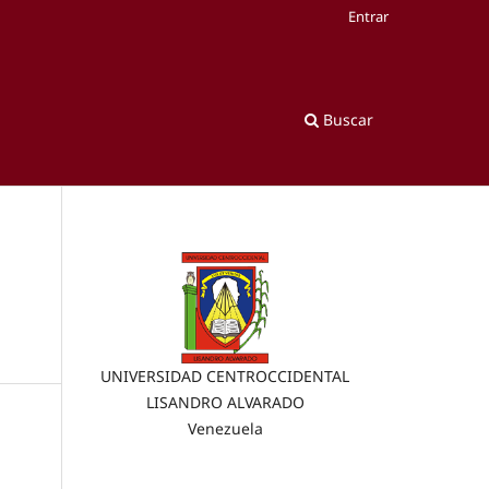
Entrar
Buscar
UNIVERSIDAD CENTROCCIDENTAL
LISANDRO ALVARADO
Venezuela