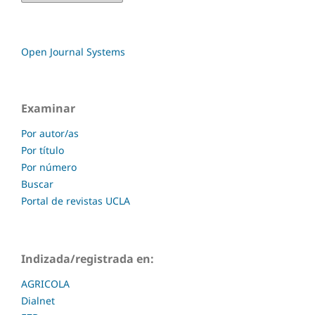
Open Journal Systems
Examinar
Por autor/as
Por título
Por número
Buscar
Portal de revistas UCLA
Indizada/registrada en:
AGRICOLA
Dialnet