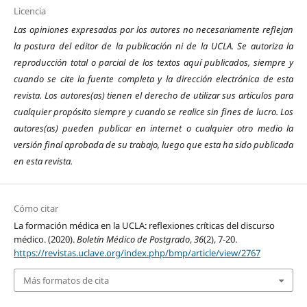
Licencia
Las opiniones expresadas por los autores no necesariamente reflejan
la postura del editor de la publicación ni de la UCLA. Se autoriza la
reproducción total o parcial de los textos aquí publicados, siempre y
cuando se cite la fuente completa y la dirección electrónica de esta
revista.
Los autores(as) tienen el derecho de utilizar sus artículos para
cualquier propósito siempre y cuando se realice sin fines de lucro. Los
autores(as) pueden publicar en internet o cualquier otro medio la
versión final aprobada de su trabajo, luego que esta ha sido publicada
en esta revista.
Cómo citar
La formación médica en la UCLA: reflexiones críticas del discurso
médico. (2020).
Boletín Médico de Postgrado
,
36
(2), 7-20.
https://revistas.uclave.org/index.php/bmp/article/view/2767
Más formatos de cita