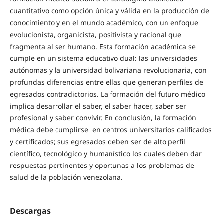
cuantitativo como opción única y válida en la producción de
conocimiento y en el mundo académico, con un enfoque
evolucionista, organicista, positivista y racional que
fragmenta al ser humano. Esta formación académica se
cumple en un sistema educativo dual: las universidades
autónomas y la universidad bolivariana revolucionaria, con
profundas diferencias entre ellas que generan perfiles de
egresados contradictorios. La formación del futuro médico
implica desarrollar el saber, el saber hacer, saber ser
profesional y saber convivir. En conclusión, la formación
médica debe cumplirse en centros universitarios calificados
y certificados; sus egresados deben ser de alto perfil
científico, tecnológico y humanístico los cuales deben dar
respuestas pertinentes y oportunas a los problemas de
salud de la población venezolana.
Descargas