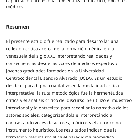
capacitación profesional, enseñanza, educación, docentes
médicos
Resumen
El presente estudio fue realizado para desarrollar una
reflexión crítica acerca de la formación médica en la
Venezuela del siglo XXI, interpretando realidades y
consecuencias desde las voces de médicos expertos y
jóvenes graduados formados en la Universidad
Centroccidental Lisandro Alvarado (UCLA). Es un estudio
desde el paradigma cualitativo en la modalidad crítica
interpretativa, la ruta metodológica fue la hermenéutica
crítica y el análisis crítico del discurso. Se utilizó el muestreo
intencional y la entrevista para recopilar la narrativa de los
actores sociales, categorizándola e interpretándola
contrastando voces de actores, teóricos y el autor como
instrumento heurístico. Los resultados indican que la
formación médica socializa el paradigma biomédico