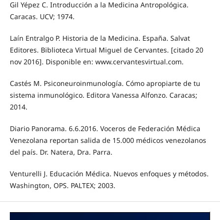
Gil Yépez C. Introducción a la Medicina Antropológica.
Caracas. UCV; 1974.
Laín Entralgo P. Historia de la Medicina. España. Salvat
Editores. Biblioteca Virtual Miguel de Cervantes. [citado 20
nov 2016]. Disponible en: www.cervantesvirtual.com.
Castés M. Psiconeuroinmunología. Cómo apropiarte de tu
sistema inmunológico. Editora Vanessa Alfonzo. Caracas;
2014.
Diario Panorama. 6.6.2016. Voceros de Federación Médica
Venezolana reportan salida de 15.000 médicos venezolanos
del país. Dr. Natera, Dra. Parra.
Venturelli J. Educación Médica. Nuevos enfoques y métodos.
Washington, OPS. PALTEX; 2003.