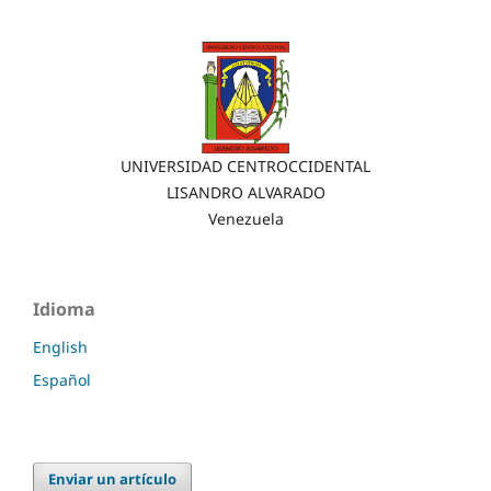
UNIVERSIDAD CENTROCCIDENTAL
LISANDRO ALVARADO
Venezuela
Idioma
English
Español
Enviar un artículo