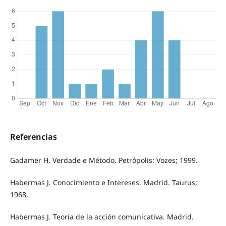
Referencias
Gadamer H. Verdade e Método. Petrópolis: Vozes; 1999.
Habermas J. Conocimiento e Intereses. Madrid. Taurus;
1968.
Habermas J. Teoría de la acción comunicativa. Madrid.