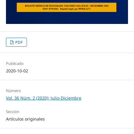
PDF
Publicado
2020-10-02
Número
Vol. 36 Núm. 2 (2020): Julio-Diciembre
Sección
Artículos originales