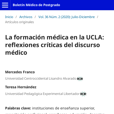
Boletín Médico de Postgrado
Inicio
/
Archivos
/
Vol. 36 Núm. 2 (2020): Julio-Diciembre
/
Artículos originales
La formación médica en la UCLA:
reflexiones críticas del discurso
médico
Mercedes Franco
Universidad Centroccidental Lisandro Alvarado
Teresa Hernández
Universidad Pedagógica Experimental Libertador
Palabras clave:
instituciones de enseñanza superior,