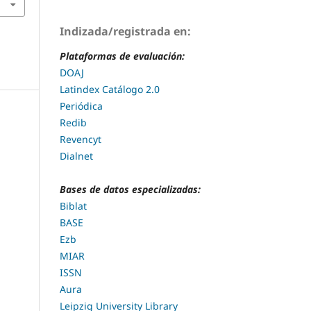
Indizada/registrada en:
Plataformas de evaluación:
DOAJ
Latindex Catálogo 2.0
Periódica
Redib
Revencyt
Dialnet
Bases de datos especializadas:
Biblat
BASE
Ezb
MIAR
ISSN
Aura
Leipzig University Library