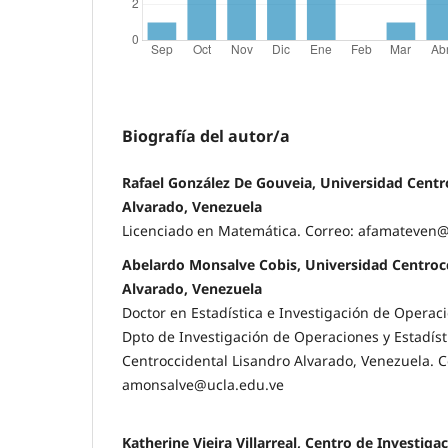
Biografía del autor/a
Rafael González De Gouveia, Universidad Centr
Alvarado, Venezuela
Licenciado en Matemática. Correo: afamateven
Abelardo Monsalve Cobis, Universidad Centroc
Alvarado, Venezuela
Doctor en Estadística e Investigación de Operaci
Dpto de Investigación de Operaciones y Estadíst
Centroccidental Lisandro Alvarado, Venezuela. C
amonsalve@ucla.edu.ve
Katherine Vieira Villarreal, Centro de Investig