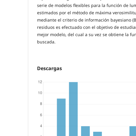
serie de modelos flexibles para la función de l
estimados por el método de máxima verosimilitu
mediante el criterio de información bayesiano (B
residuos es efectuado con el objetivo de estudia
mejor modelo, del cual a su vez se obtiene la f
buscada.
Descargas