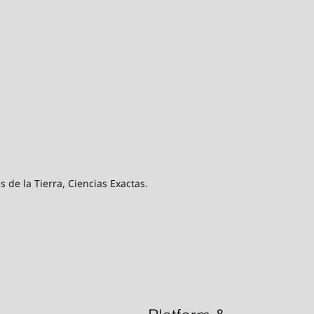
 de la Tierra, Ciencias Exactas.