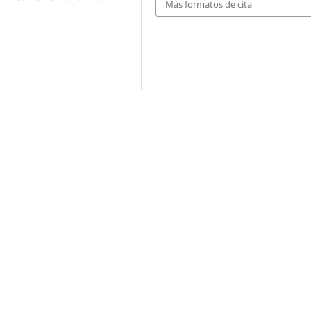
Más formatos de cita