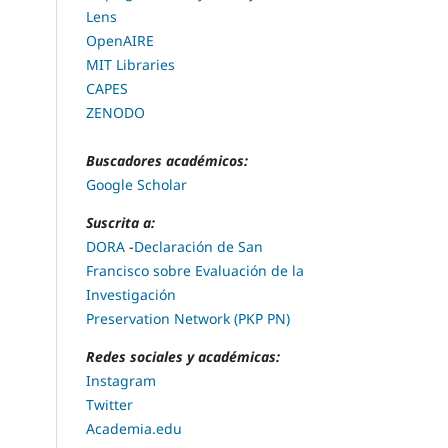
Lens
OpenAIRE
MIT Libraries
CAPES
ZENODO
Buscadores académicos:
Google Scholar
Suscrita a:
DORA
-
Declaración de San
Francisco sobre Evaluación de la
Investigación
Preservation Network (PKP PN)
Redes sociales y académicas:
Instagram
Twitter
Academia.edu