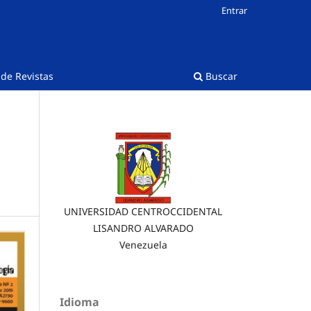
Entrar
 de Revistas
Buscar
UNIVERSIDAD CENTROCCIDENTAL
LISANDRO ALVARADO
Venezuela
Idioma