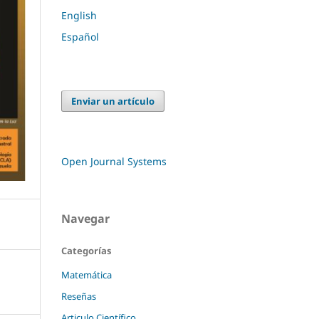
English
Español
Enviar un artículo
Open Journal Systems
Navegar
Categorías
Matemática
Reseñas
Articulo Científico