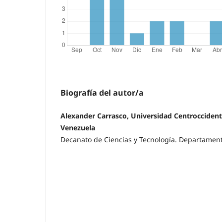
Biografía del autor/a
Alexander Carrasco, Universidad Centroccident
Venezuela
Decanato de Ciencias y Tecnología. Departamen