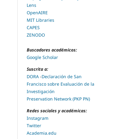
Lens
OpenAIRE
MIT Libraries
CAPES
ZENODO
Buscadores académicos:
Google Scholar
Suscrita a:
DORA
-
Declaración de San
Francisco sobre Evaluación de la
Investigación
Preservation Network (PKP PN)
Redes sociales y académicas:
Instagram
Twitter
Academia.edu