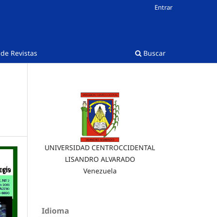
Entrar
 de Revistas
Buscar
UNIVERSIDAD CENTROCCIDENTAL
LISANDRO ALVARADO
Venezuela
Idioma