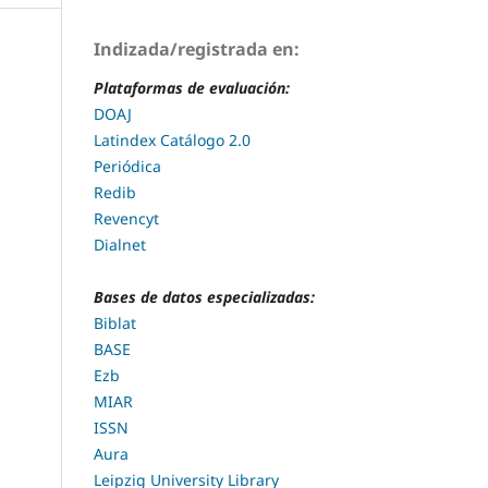
Indizada/registrada en:
Plataformas de evaluación:
DOAJ
Latindex Catálogo 2.0
Periódica
Redib
Revencyt
Dialnet
Bases de datos especializadas:
Biblat
BASE
Ezb
MIAR
ISSN
Aura
Leipzig University Library