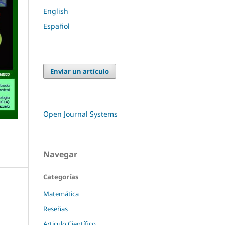
English
Español
Enviar un artículo
Open Journal Systems
Navegar
Categorías
Matemática
Reseñas
Articulo Científico