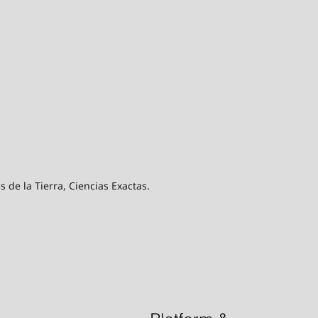
 de la Tierra, Ciencias Exactas.