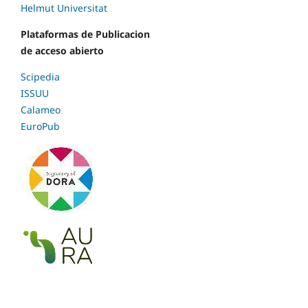
Helmut Universitat
Plataformas de Publicacion
de acceso abierto
Scipedia
ISSUU
Calameo
EuroPub