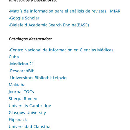
-
Matríz de información para el análisis de revistas
MIAR
-Google Scholar
-
Bielefeld Academic Search Engine(BASE)
Catalogos destacados:
-
Centro Nacional de Información en Ciencias Médicas.
Cuba
-
Medicina 21
-ResearchBib
-
Universitats Bibliothk Leipzig
Maktaba
Journal TOCs
Sherpa Romeo
University Cambridge
Glasgow University
Flipsnack
Universidad Clausthal