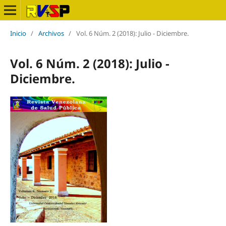
Inicio
/
Archivos
/
Vol. 6 Núm. 2 (2018): Julio - Diciembre.
Vol. 6 Núm. 2 (2018): Julio -
Diciembre.