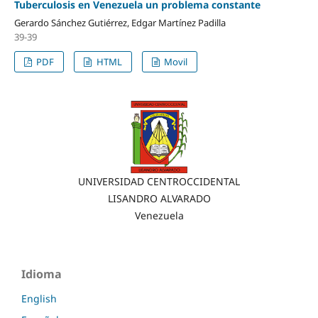
Tuberculosis en Venezuela un problema constante
Gerardo Sánchez Gutiérrez, Edgar Martínez Padilla
39-39
PDF
HTML
Movil
UNIVERSIDAD CENTROCCIDENTAL
LISANDRO ALVARADO
Venezuela
Idioma
English