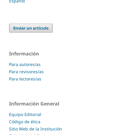
Español
Enviar un artículo
Información
Para autores/as
Para revisores/as
Para lectores/as
Información General
Equipo Editorial
Código de ética
Sitio Web de la Institución