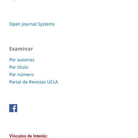
Open Journal Systems
Examinar
Por autor/as
Por título
Por número
Portal de Revistas UCLA
Vínculos de Interés: