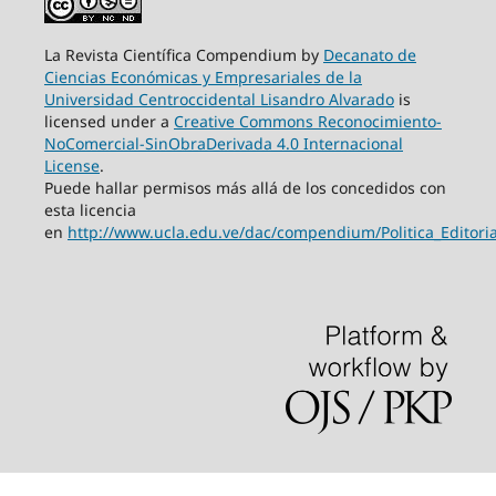
La Revista Científica Compendium by
Decanato de
Ciencias Económicas y Empresariales de la
Universidad Centroccidental Lisandro Alvarado
is
licensed under a
Creative Commons Reconocimiento-
NoComercial-SinObraDerivada 4.0 Internacional
License
.
Puede hallar permisos más allá de los concedidos con
esta licencia
en
http://www.ucla.edu.ve/dac/compendium/Politica_Edito