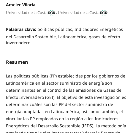
Amelec Viloria
,
Universidad de la Costa
Universidad de la Costa
Palabras clave:
políticas públicas, Indicadores Energéticos
del Desarrollo Sostenible, Latinoamérica, gases de efecto
invernadero
Resumen
Las políticas públicas (PP) establecidas por los gobiernos de
Latinoamérica en el sector suministro de energía son
determinantes en el control de las emisiones de Gases de
Efecto Invernadero (GEI). El objetivo de esta investigación es
determinar cuáles son las PP del sector suministro de
energía adoptadas en Latinoamérica, así como también, el
vincular las PP empleadas en la región a los Indicadores
Energéticos del Desarrollo Sostenible (IEDS). La metodología
empleada tiene la siguientes características: la fuente de