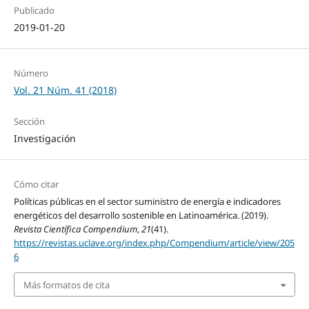
Publicado
2019-01-20
Número
Vol. 21 Núm. 41 (2018)
Sección
Investigación
Cómo citar
Políticas públicas en el sector suministro de energía e indicadores
energéticos del desarrollo sostenible en Latinoamérica. (2019).
Revista Científica Compendium
,
21
(41).
https://revistas.uclave.org/index.php/Compendium/article/view/205
6
Más formatos de cita