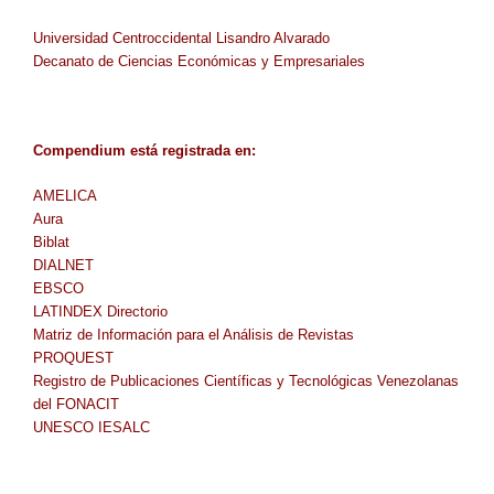
Universidad Centroccidental Lisandro Alvarado
Decanato de Ciencias Económicas y Empresariales
Compendium
está
registrada en
:
AMELICA
Aura
Biblat
DIALNET
EBSCO
LATINDEX Directorio
Matriz de Información para el Análisis de Revistas
PROQUEST
Registro de Publicaciones Científicas y Tecnológicas Venezolanas
del FONACIT
UNESCO IESALC