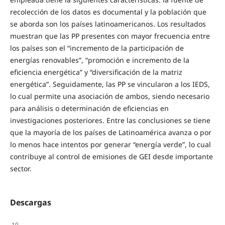
recolección de los datos es documental y la población que
se aborda son los países latinoamericanos. Los resultados
muestran que las PP presentes con mayor frecuencia entre
los países son el “incremento de la participación de
energías renovables”, “promoción e incremento de la
eﬁciencia energética” y “diversiﬁcación de la matriz
energética”. Seguidamente, las PP se vincularon a los IEDS,
lo cual permite una asociación de ambos, siendo necesario
para análisis o determinación de eﬁciencias en
investigaciones posteriores. Entre las conclusiones se tiene
que la mayoría de los países de Latinoamérica avanza o por
lo menos hace intentos por generar “energía verde”, lo cual
contribuye al control de emisiones de GEI desde importante
sector.
Descargas