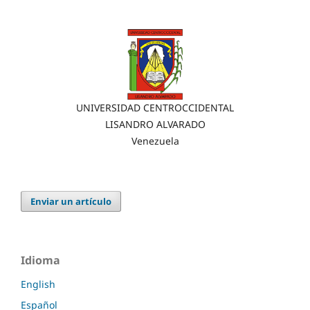
UNIVERSIDAD CENTROCCIDENTAL
LISANDRO ALVARADO
Venezuela
Enviar un artículo
Idioma
English
Español