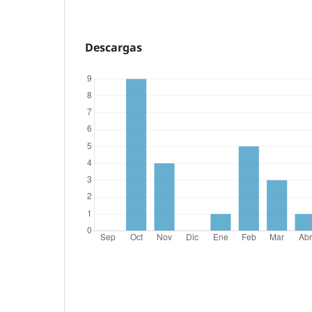
Descargas