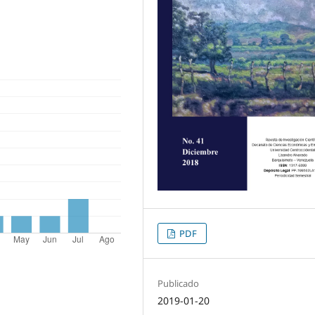
PDF
Publicado
2019-01-20