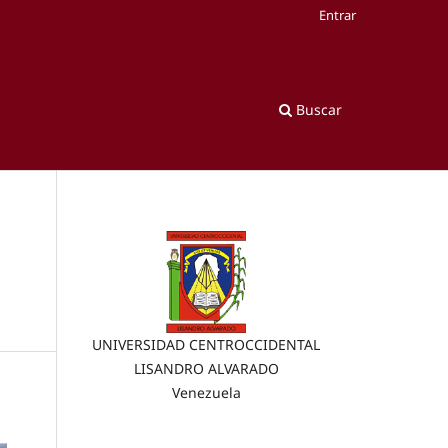
Entrar
Buscar
UNIVERSIDAD CENTROCCIDENTAL
LISANDRO ALVARADO
Venezuela