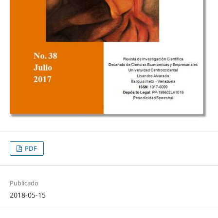
PDF
Publicado
2018-05-15