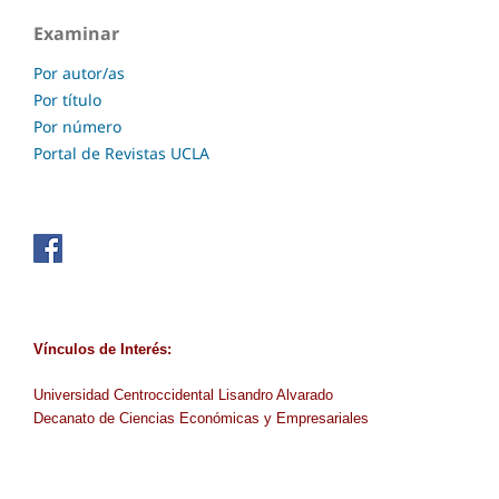
Examinar
Por autor/as
Por título
Por número
Portal de Revistas UCLA
Vínculos de Interés:
Universidad Centroccidental Lisandro Alvarado
Decanato de Ciencias Económicas y Empresariales