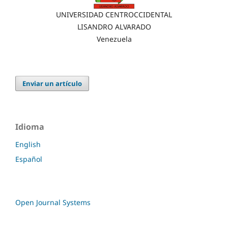
UNIVERSIDAD CENTROCCIDENTAL
LISANDRO ALVARADO
Venezuela
Enviar un artículo
Idioma
English
Español
Open Journal Systems