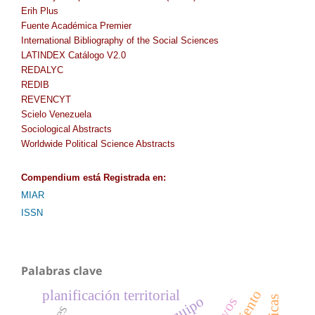
Erih Plus
Fuente Académica Premier
International Bibliography of the Social Sciences
LATINDEX Catálogo V2.0
REDALYC
REDIB
REVENCYT
Scielo Venezuela
Sociological Abstracts
Worldwide Political Science Abstracts
Compendium
está Registrada en
:
MIAR
ISSN
Palabras clave
planificación territorial