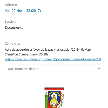
Número
Vol. 20 Núm. 38 (2017)
Sección
Documento
Cómo citar
Acta de acuerdos a favor de la paz y la justicia. (2018).
Revista
Científica Compendium
,
20
(38).
https://revistas.uclave.org/index.php/Compendium/article/view/31
Más formatos de cita