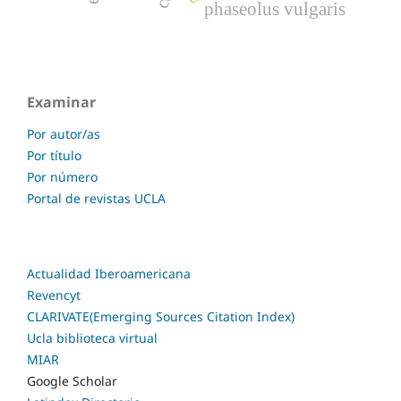
phaseolus vulgaris
Examinar
Por autor/as
Por título
Por número
Portal de revistas UCLA
Actualidad Iberoamericana
Revencyt
CLARIVATE(Emerging Sources Citation Index)
Ucla biblioteca virtual
MIAR
Google Scholar