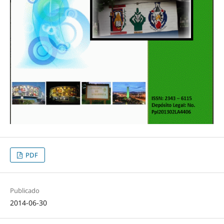
PDF
Publicado
2014-06-30