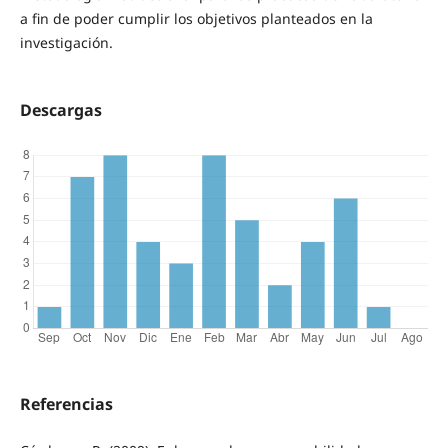
a fin de poder cumplir los objetivos planteados en la
investigación.
Descargas
Referencias