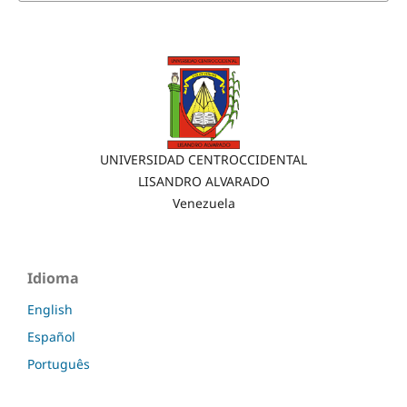
UNIVERSIDAD CENTROCCIDENTAL
LISANDRO ALVARADO
Venezuela
Idioma
English
Español
Português