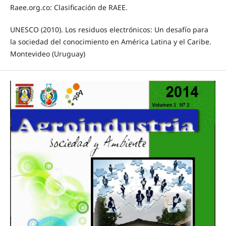
Raee.org.co: Clasificación de RAEE.
UNESCO (2010). Los residuos electrónicos: Un desafío para
la sociedad del conocimiento en América Latina y el Caribe.
Montevideo (Uruguay)