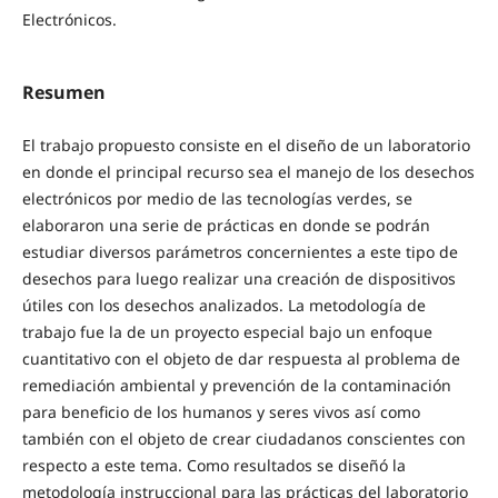
Electrónicos.
Resumen
El trabajo propuesto consiste en el diseño de un laboratorio
en donde el principal recurso sea el manejo de los desechos
electrónicos por medio de las tecnologías verdes, se
elaboraron una serie de prácticas en donde se podrán
estudiar diversos parámetros concernientes a este tipo de
desechos para luego realizar una creación de dispositivos
útiles con los desechos analizados. La metodología de
trabajo fue la de un proyecto especial bajo un enfoque
cuantitativo con el objeto de dar respuesta al problema de
remediación ambiental y prevención de la contaminación
para beneficio de los humanos y seres vivos así como
también con el objeto de crear ciudadanos conscientes con
respecto a este tema. Como resultados se diseñó la
metodología instruccional para las prácticas del laboratorio