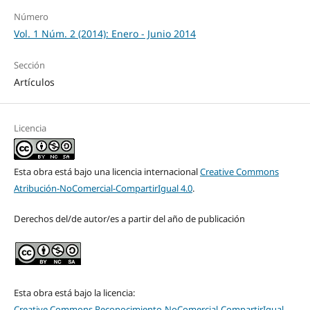
Número
Vol. 1 Núm. 2 (2014): Enero - Junio 2014
Sección
Artículos
Licencia
Esta obra está bajo una licencia internacional
Creative Commons
Atribución-NoComercial-CompartirIgual 4.0
.
Derechos del/de autor/es a partir del año de publicación
Esta obra está bajo la licencia:
Creative Commons Reconocimiento-NoComercial-CompartirIgual