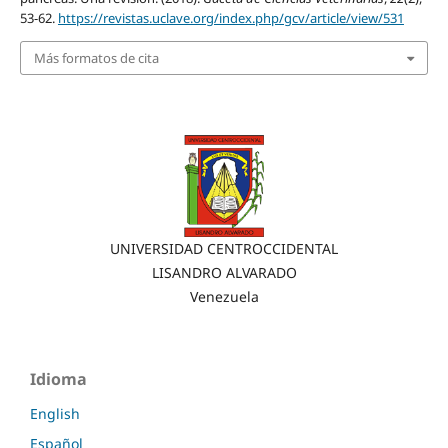
53-62.
https://revistas.uclave.org/index.php/gcv/article/view/531
Más formatos de cita
UNIVERSIDAD CENTROCCIDENTAL
LISANDRO ALVARADO
Venezuela
Idioma
English
Español