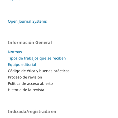
Open Journal Systems
Información General
Normas
Tipos de trabajos que se reciben
Equipo editorial
Código de ética y buenas prácticas
Proceso de revisión
Política de acceso abierto
Historia de la revista
Indizada/registrada en