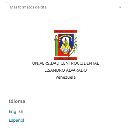
Más formatos de cita
UNIVERSIDAD CENTROCCIDENTAL
LISANDRO ALVARADO
Venezuela
Idioma
English
Español