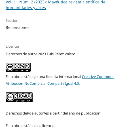
Vol. 11 Núm. 2 (2023): Mayéutica revista científica de
humanidades y artes
Sección
Recensiones
Licencia
Derechos de autor 2023 Luis Pérez ­Valero
Esta obra está bajo una licencia internacional
Creative Commons
Atribución-NoComercial-CompartirIgual 4.0
.
Derechos del/de autor/es a partir del año de publicación
Esta obra está bajo la licencia: