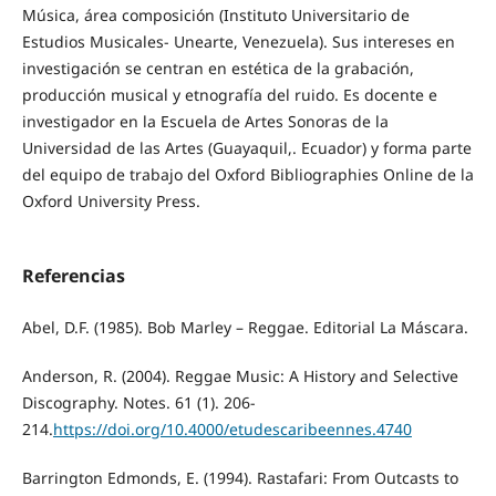
Música, área composición (Instituto Universitario de
Estudios Musicales­- Unearte, Venezuela). Sus intereses en
investigación se centran en estética de la grabación,
producción musical y etnografía del ruido. Es docente e
investigador en la Escuela de Artes Sonoras de la
Universidad de las Artes (Guayaquil,. Ecuador) y forma parte
del equipo de trabajo del Oxford Bibliographies Online de la
Oxford University Press.
Referencias
Abel, D.F. (1985). Bob Marley – Reggae. Editorial La Máscara.
Anderson, R. (2004). Reggae Music: A History and Selective
Discography. Notes. 61 (1). 206-
214.
https://doi.org/10.4000/etudescaribeennes.4740
Barrington Edmonds, E. (1994). Rastafari: From Outcasts to