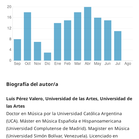
Biografía del autor/a
Luis Pérez ­Valero, Universidad de las Artes, Universidad de
las Artes
Doctor en Música por la Universidad Católica Argentina
(UCA). Máster en Música Española e Hispanoamericana
(Universidad Complutense de Madrid). Magister en Música
(Universidad Simón Bolívar, Venezuela). Licenciado en