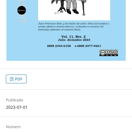
PDF
Publicado
2023-07-01
Número