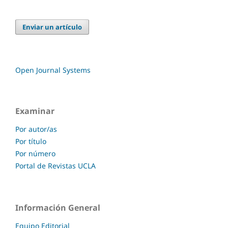
Enviar un artículo
Open Journal Systems
Examinar
Por autor/as
Por título
Por número
Portal de Revistas UCLA
Información General
Equipo Editorial