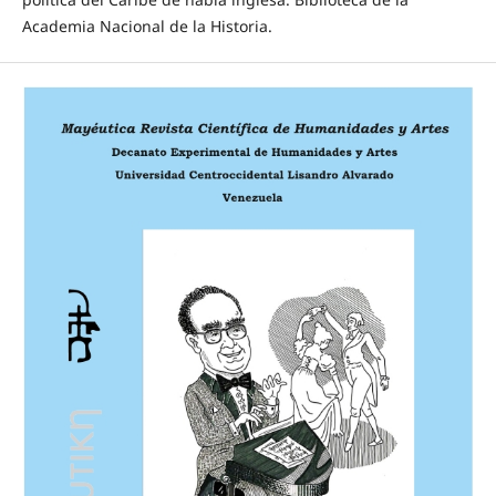
Academia Nacional de la Historia.