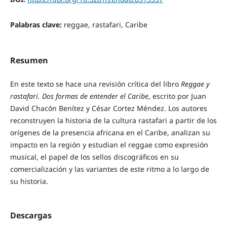
Palabras clave:
reggae, rastafari, Caribe
Resumen
En este texto se hace una revisión crítica del libro
Reggae y
rastafari. Dos formas de entender el Caribe
, escrito por Juan
David Chacón Benítez y César Cortez Méndez. Los autores
reconstruyen la historia de la cultura rastafari a partir de los
orígenes de la presencia africana en el Caribe, analizan su
impacto en la región y estudian el reggae como expresión
musical, el papel de los sellos discográficos en su
comercialización y las variantes de este ritmo a lo largo de
su historia.
Descargas