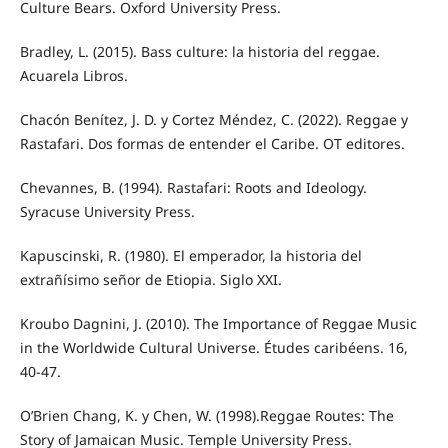
Culture Bears. Oxford University Press.
Bradley, L. (2015). Bass culture: la historia del reggae.
Acuarela Libros.
Chacón Benítez, J. D. y Cortez Méndez, C. (2022). Reggae y
Rastafari. Dos formas de entender el Caribe. OT editores.
Chevannes, B. (1994). Rastafari: Roots and Ideology.
Syracuse University Press.
Kapuscinski, R. (1980). El emperador, la historia del
extrañísimo señor de Etiopia. Siglo XXI.
Kroubo Dagnini, J. (2010). The Importance of Reggae Music
in the Worldwide Cultural Universe. Études caribéens. 16,
40-­47.
O’Brien Chang, K. y Chen, W. (1998).Reggae Routes: The
Story of Jamaican Music. Temple University Press.