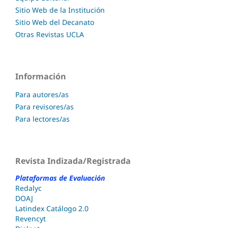
Sitio Web de la Institución
Sitio Web del Decanato
Otras Revistas UCLA
Información
Para autores/as
Para revisores/as
Para lectores/as
Revista Indizada/Registrada
Plataformas de Evaluación
Redalyc
DOAJ
Latindex Catálogo 2.0
Revencyt