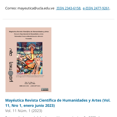
Correo: mayeutica@ucla.edu.ve
ISSN 2343-6158
,
e-ISSN 2477-9261
.
Mayéutica Revista Científica de Humanidades y Artes (Vol.
11, Nro 1, enero junio 2023)
Vol. 11 Núm. 1 (2023)