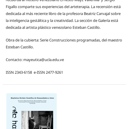
Figallo comparte sus experiencias del arteterapia. La recensión está
dedicada al más reciente libro de la profesora Beatriz Carvajal sobre
la inteligencia gestáltica y la creatividad. La sección de Galería está
dedicada al artista plástico venezolano Esteban Castillo.
Obra de la cubierta: Serie Construcciones programadas, del maestro
Esteban Castillo.
Contacto: mayeutica@ucla.edu.ve
ISSN 2343-6158 e-ISSN 2477-9261