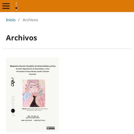
Inicio
/
Archivos
Archivos