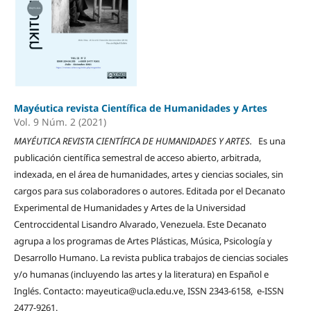
Mayéutica revista Científica de Humanidades y Artes
Vol. 9 Núm. 2 (2021)
MAYÉUTICA REVISTA CIENTÍFICA DE HUMANIDADES Y ARTES.
Es una
publicación científica semestral de acceso abierto, arbitrada,
indexada, en el área de humanidades, artes y ciencias sociales, sin
cargos para sus colaboradores o autores. Editada por el Decanato
Experimental de Humanidades y Artes de la Universidad
Centroccidental Lisandro Alvarado, Venezuela. Este Decanato
agrupa a los programas de Artes Plásticas, Música, Psicología y
Desarrollo Humano. La revista publica trabajos de ciencias sociales
y/o humanas (incluyendo las artes y la literatura) en Español e
Inglés. Contacto: mayeutica@ucla.edu.ve, ISSN 2343-6158, e-ISSN
2477-9261.