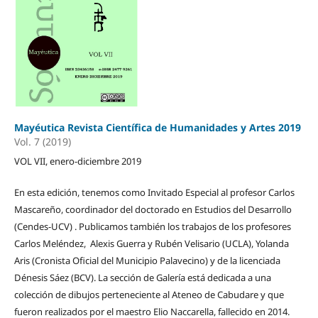
Mayéutica Revista Científica de Humanidades y Artes 2019
Vol. 7 (2019)
VOL VII, enero-diciembre 2019
En esta edición, tenemos como Invitado Especial al profesor Carlos
Mascareño, coordinador del doctorado en Estudios del Desarrollo
(Cendes-UCV) . Publicamos también los trabajos de los profesores
Carlos Meléndez, Alexis Guerra y Rubén Velisario (UCLA), Yolanda
Aris (Cronista Oficial del Municipio Palavecino) y de la licenciada
Dénesis Sáez (BCV). La sección de Galería está dedicada a una
colección de dibujos perteneciente al Ateneo de Cabudare y que
fueron realizados por el maestro Elio Naccarella, fallecido en 2014.