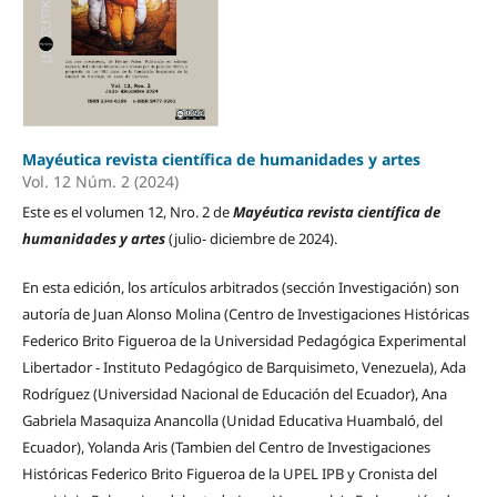
Mayéutica revista científica de humanidades y artes
Vol. 12 Núm. 2 (2024)
Este es el volumen 12, Nro. 2 de
Mayéutica revista científica de
humanidades y artes
(julio- diciembre de 2024).
En esta edición, los artículos arbitrados (sección Investigación) son
autoría de Juan Alonso Molina (Centro de Investigaciones Históricas
Federico Brito Figueroa de la Universidad Pedagógica Experimental
Libertador - Instituto Pedagógico de Barquisimeto, Venezuela), Ada
Rodríguez (Universidad Nacional de Educación del Ecuador), Ana
Gabriela Masaquiza Anancolla (Unidad Educativa Huambaló, del
Ecuador), Yolanda Aris (Tambien del Centro de Investigaciones
Históricas Federico Brito Figueroa de la UPEL IPB y Cronista del