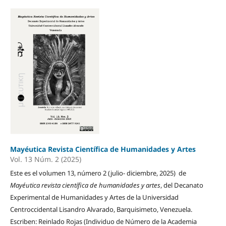
Mayéutica Revista Científica de Humanidades y Artes
Vol. 13 Núm. 2 (2025)
Este es el volumen 13, número 2 (julio- diciembre, 2025) de
Mayéutica revista científica de humanidades y artes
, del Decanato
Experimental de Humanidades y Artes de la Universidad
Centroccidental Lisandro Alvarado, Barquisimeto, Venezuela.
Escriben: Reinlado Rojas (Individuo de Número de la Academia