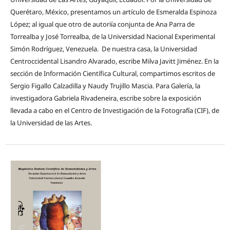
Querétaro, México, presentamos un artículo de Esmeralda Espinoza
López; al igual que otro de autoriía conjunta de Ana Parra de
Torrealba y José Torrealba, de la Universidad Nacional Experimental
Simón Rodríguez, Venezuela. De nuestra casa, la Universidad
Centroccidental Lisandro Alvarado, escribe Milva Javitt Jiménez. En la
sección de Información Científica Cultural, compartimos escritos de
Sergio Figallo Calzadilla y Naudy Trujillo Mascia. Para Galería, la
investigadora Gabriela Rivadeneira, escribe sobre la exposición
llevada a cabo en el Centro de Investigación de la Fotografía (CIF), de
la Universidad de las Artes.