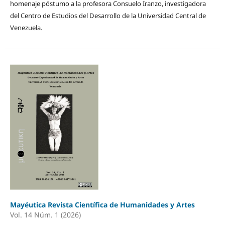
homenaje póstumo a la profesora Consuelo Iranzo, investigadora
del Centro de Estudios del Desarrollo de la Universidad Central de
Venezuela.
Mayéutica Revista Científica de Humanidades y Artes
Vol. 14 Núm. 1 (2026)