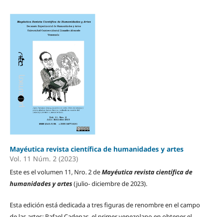
Mayéutica revista científica de humanidades y artes
Vol. 11 Núm. 2 (2023)
Este es el volumen 11, Nro. 2 de
Mayéutica revista científica de
humanidades y artes
(julio- diciembre de 2023).
Esta edición está dedicada a tres figuras de renombre en el campo
de las artes: Rafael Cadenas, el primer venezolano en obtener el