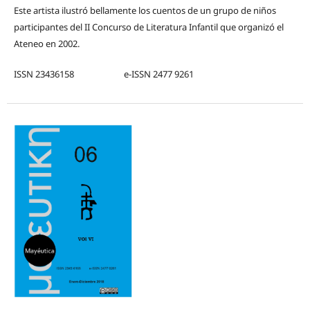
Este artista ilustró bellamente los cuentos de un grupo de niños
participantes del II Concurso de Literatura Infantil que organizó el
Ateneo en 2002.
ISSN 23436158 e-ISSN 2477 9261