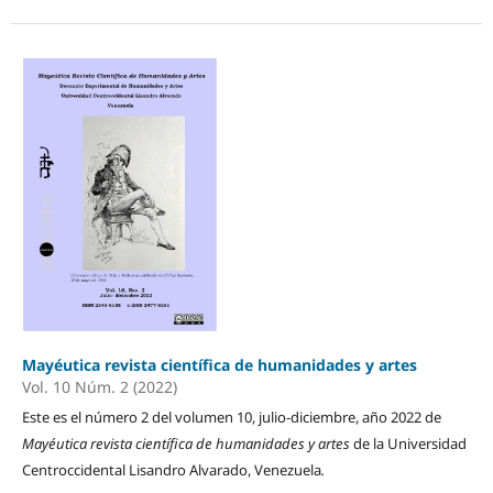
Mayéutica revista científica de humanidades y artes
Vol. 10 Núm. 2 (2022)
Este es el número 2 del volumen 10, julio-diciembre, año 2022 de
Mayéutica revista científica de humanidades y artes
de la Universidad
Centroccidental Lisandro Alvarado, Venezuela
.