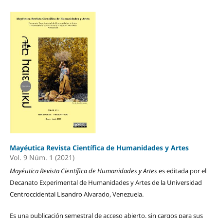
Mayéutica Revista Científica de Humanidades y Artes
Vol. 9 Núm. 1 (2021)
Mayéutica Revista Científica de Humanidades y Artes
es editada por el
Decanato Experimental de Humanidades y Artes de la Universidad
Centroccidental Lisandro Alvarado, Venezuela.
Es una publicación semestral de acceso abierto, sin cargos para sus