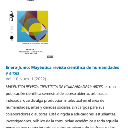
Enero-Junio: Mayéutica revista científica de humanidades
y artes
Vol. 10 Núm. 1 (2022)
MAYÉUTICA REVISTA CIENTÍFICA DE HUMANIDADES Y ARTES
es una
publicación científica semestral de acceso abierto, arbitrada,
indexada, que divulga producción intelectual en el área de
humanidades, artes y ciencias sociales, sin cargos para sus
colaboradores o autores. Está dirigida a educadores, estudiantes,
investigadores, público de la comunidad académica y toda aquella
persona que tenga interés en el conocimiento de las áreas de las