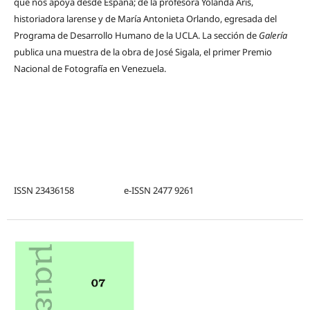
que nos apoya desde España; de la profesora Yolanda Aris,
historiadora larense y de María Antonieta Orlando, egresada del
Programa de Desarrollo Humano de la UCLA. La sección de
Galería
publica una muestra de la obra de José Sigala, el primer Premio
Nacional de Fotografía en Venezuela.
ISSN 23436158 e-ISSN 2477 9261