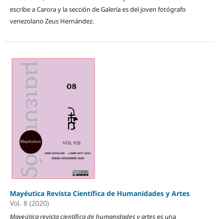
escribe a Carora y la sección de Galería es del joven fotógrafo
venezolano Zeus Hernández.
Mayéutica Revista Científica de Humanidades y Artes
Vol. 8 (2020)
Mayeútica revista científica de humanidades y artes
es una