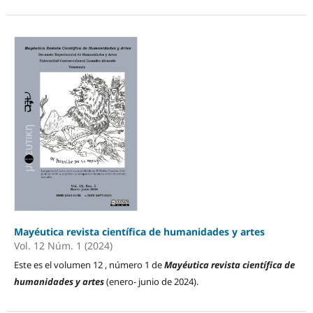
Mayéutica revista científica de humanidades y artes
Vol. 12 Núm. 1 (2024)
Este es el volumen 12 , número 1 de
Mayéutica revista científica de
humanidades y artes
(enero- junio de 2024).