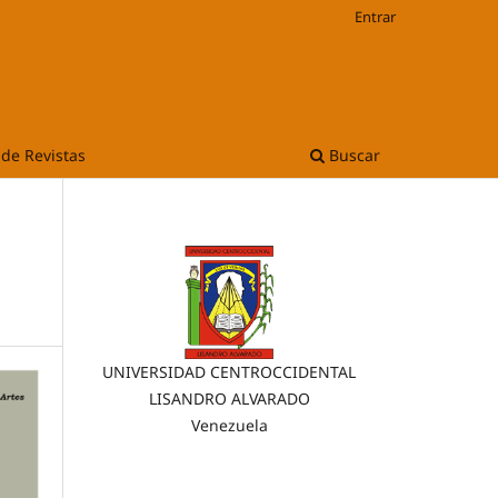
Entrar
 de Revistas
Buscar
UNIVERSIDAD CENTROCCIDENTAL
LISANDRO ALVARADO
Venezuela