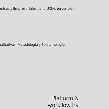
ómicas y Empresariales de la UCLA, tercer piso,
aiitativas, Metodología y Epistemología,