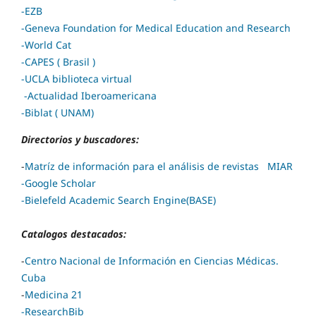
-
EZB
-
Geneva Foundation for Medical Education and Research
-
World Cat
-CAPES ( Brasil )
-UCLA biblioteca virtual
-Actualidad Iberoamericana
-Biblat ( UNAM)
Directorios y buscadores:
-
Matríz de información para el análisis de revistas
MIAR
-Google Scholar
-
Bielefeld Academic Search Engine(BASE)
Catalogos destacados:
-
Centro Nacional de Información en Ciencias Médicas.
Cuba
-
Medicina 21
-ResearchBib