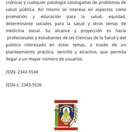
crónicas y cualquier patología catalogadas de problemas de
salud pública. Así mismo se interesa en aspectos como
promoción y educación para la salud, equidad,
determinante sociales para la salud y otros temas de
medicina social. Su alcance y proyección es hacia
profesionales y estudiantes de las Ciencias de la Salud y del
público interesado en estos temas, a través de un
planteamiento práctico, sencillo y atractivo, que permita
llegar a un mayor número de usuarios.
ISSN: 2343-5534
ISSN-L: 2343-5526