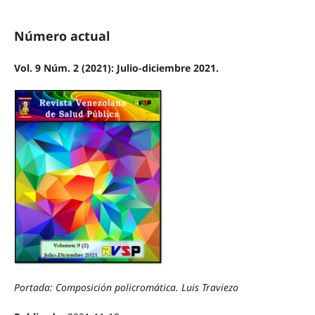
Número actual
Vol. 9 Núm. 2 (2021): Julio-diciembre 2021.
Portada: Composición policromática. Luis Traviezo