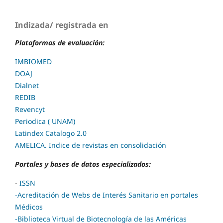
Indizada/ registrada en
Plataformas de evaluación:
IMBIOMED
DOAJ
Dialnet
REDIB
Revencyt
Periodica ( UNAM)
Latindex Catalogo 2.0
AMELICA. Indice de revistas en consolidación
Portales y bases de datos especializados:
-
ISSN
-Acreditación de Webs de Interés Sanitario en portales
Médicos
-
Biblioteca Virtual de Biotecnología de las Américas