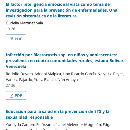
El factor inteligencia emocional vista como tema de
investigación para la prevención de enfermedades. Una
revisión sistemática de la literatura.
Gudelia Martínez Sala.
19-26
PDF
Infección por Blastocystis spp. en niños y adolescentes:
prevalencia en cuatro comunidades rurales, estado Bolívar,
Venezuela
Rodolfo Devera, Adriani Malpica, Lino Ricardo García, Naiyeitzi Reyes,
Vanesa Fajardo, Ytalia Blanco, Iván Amaya
27-36
PDF
Educación para la salud en la prevención de ETS y la
sexualidad responsable
Yuneyda Camero Solórzano, Isabel Meléndez Mogollón, Edgar