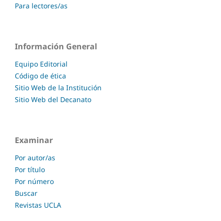
Para lectores/as
Información General
Equipo Editorial
Código de ética
Sitio Web de la Institución
Sitio Web del Decanato
Examinar
Por autor/as
Por título
Por número
Buscar
Revistas UCLA