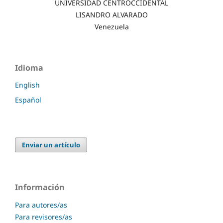
UNIVERSIDAD CENTROCCIDENTAL
LISANDRO ALVARADO
Venezuela
Idioma
English
Español
Enviar un artículo
Información
Para autores/as
Para revisores/as