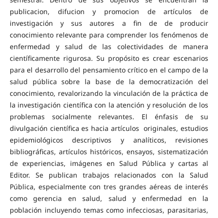
publicacion, difucion y promocion de artículos de
investigación y sus autores a fin de de producir
conocimiento relevante para comprender los fenómenos de
enfermedad y salud de las colectividades de manera
científicamente rigurosa. Su propósito es crear escenarios
para el desarrollo del pensamiento crítico en el campo de la
salud pública sobre la base de la democratización del
conocimiento, revalorizando la vinculación de la práctica de
la investigación científica con la atención y resolución de los
problemas socialmente relevantes. El énfasis de su
divulgación científica es hacia artículos originales, estudios
epidemiológicos descriptivos y analíticos, revisiones
bibliográficas, artículos históricos, ensayos, sistematización
de experiencias, imágenes en Salud Pública y cartas al
Editor. Se publican trabajos relacionados con la Salud
Pública, especialmente con tres grandes aéreas de interés
como gerencia en salud, salud y enfermedad en la
población incluyendo temas como infecciosas, parasitarias,