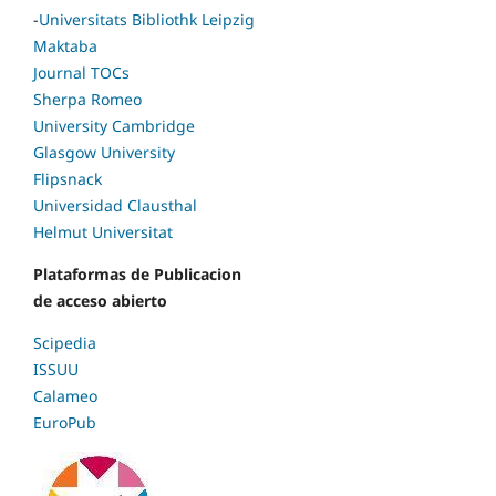
-
Universitats Bibliothk Leipzig
Maktaba
Journal TOCs
Sherpa Romeo
University Cambridge
Glasgow University
Flipsnack
Universidad Clausthal
Helmut Universitat
Plataformas de Publicacion
de acceso abierto
Scipedia
ISSUU
Calameo
EuroPub