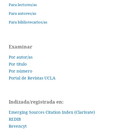
Para lectores/as
Para autores/as
Para bibliotecarios/as
Examinar
Por autor/as
Por título
Por número
Portal de Revistas UCLA
Indizada/registrada en:
Emerging Sources Citation Index (Clarivate)
REDIB
Revencyt