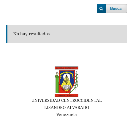
Buscar
No hay resultados
UNIVERSIDAD CENTROCCIDENTAL
LISANDRO ALVARADO
Venezuela