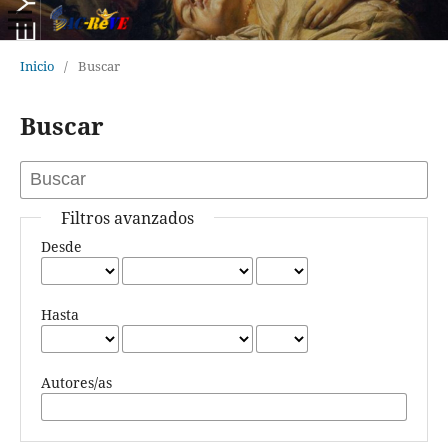
Inicio
/
Buscar
Buscar
Filtros avanzados
Desde
Hasta
Autores/as