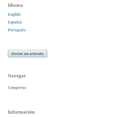
Idioma
English
Español
Português
Enviar un artículo
Navegar
Categorías
Información