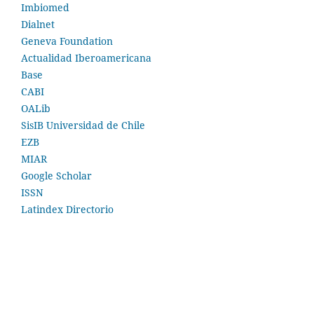
Imbiomed
Dialnet
Geneva Foundation
Actualidad Iberoamericana
Base
CABI
OALib
SisIB Universidad de Chile
EZB
MIAR
Google Scholar
ISSN
Latindex Directorio