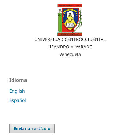
UNIVERSIDAD CENTROCCIDENTAL
LISANDRO ALVARADO
Venezuela
Idioma
English
Español
Enviar un artículo