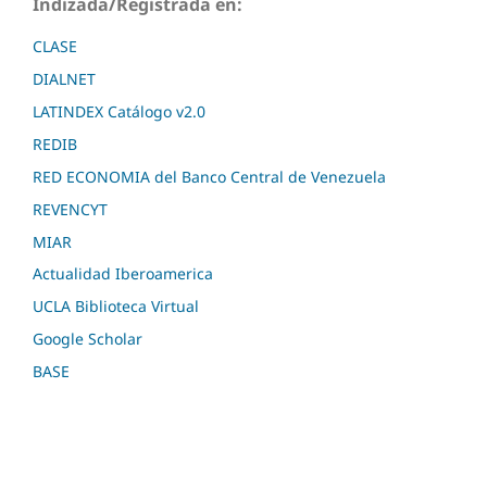
Indizada/Registrada en:
CLASE
DIALNET
LATINDEX Catálogo v2.0
REDIB
RED ECONOMIA del Banco Central de Venezuela
REVENCYT
MIAR
Actualidad Iberoamerica
UCLA Biblioteca Virtual
Google Scholar
BASE