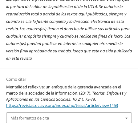
la postura del editor de la publicación ni de la UCLA. Se autoriza la
reproducción total o parcial de los textos aquí publicados, siempre y
cuando se cite la fuente completa y la dirección electrónica de esta
revista. Los autores(as) tienen el derecho de utilizar sus artículos para
cualquier propósito siempre y cuando se realice sin fines de lucro. Los
autores(as) pueden publicar en internet o cualquier otro medio la
versión final aprobada de su trabajo, luego que esta ha sido publicada
en esta revista.
Cómo citar
Mentalidad reflexiva: un enfoque de la gerencia avanzada en el
marco de la sociedad de la información. (2017).
Teorías, Enfoques y
Aplicaciones en las Ciencias Sociales
,
10
(21), 73-79.
https://revistas.uclave.org/index.php/teacs/article/view/1453
Más formatos de cita