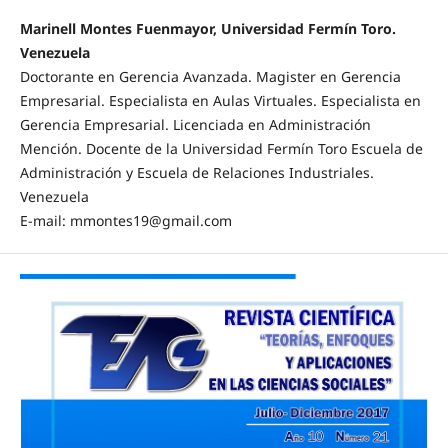
Marinell Montes Fuenmayor, Universidad Fermín Toro.
Venezuela
Doctorante en Gerencia Avanzada. Magister en Gerencia
Empresarial. Especialista en Aulas Virtuales. Especialista en
Gerencia Empresarial. Licenciada en Administración
Mención. Docente de la Universidad Fermín Toro Escuela de
Administración y Escuela de Relaciones Industriales.
Venezuela
E-mail: mmontes19@gmail.com