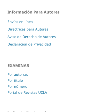
Información Para Autores
Envíos en línea
Directrices para Autores
Aviso de Derecho de Autores
Declaración de Privacidad
EXAMINAR
Por autor/as
Por título
Por número
Portal de Revistas UCLA