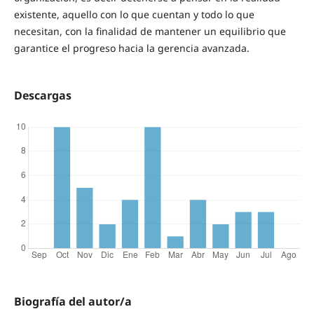
existente, aquello con lo que cuentan y todo lo que
necesitan, con la finalidad de mantener un equilibrio que
garantice el progreso hacia la gerencia avanzada.
Descargas
Biografía del autor/a