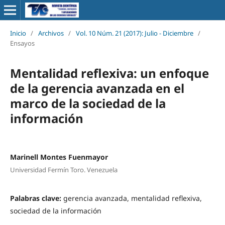
Inicio
/
Archivos
/
Vol. 10 Núm. 21 (2017): Julio - Diciembre
/
Ensayos
Mentalidad reflexiva: un enfoque
de la gerencia avanzada en el
marco de la sociedad de la
información
Marinell Montes Fuenmayor
Universidad Fermín Toro. Venezuela
Palabras clave:
gerencia avanzada, mentalidad reflexiva,
sociedad de la información