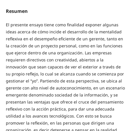
Resumen
El presente ensayo tiene como finalidad exponer algunas
ideas acerca de cómo incide el desarrollo de la mentalidad
reflexiva en el desempeño eficiente de un gerente, tanto en
la creación de un proyecto personal, como en las funciones
que ejerce dentro de una organización. Las empresas
requieren directivos con creatividad, abiertos a la
innovación que sean capaces de ver el exterior a través de
su propio reflejo, lo cual se alcanza cuando se comienza por
gestionar el “yo”. Partiendo de esta perspectiva, se ubica al
gerente con alto nivel de autoconocimiento, en un escenario
emergente denominado sociedad de la información, y se
presentan las ventajas que ofrece el cruce del pensamiento
reflexivo con la acción práctica, para dar una adecuada
utilidad a los avances tecnológicos. Con esto se busca
promover la reflexión, en las personas que dirigen una
organización, es decir detenerse a pensar en la realidad