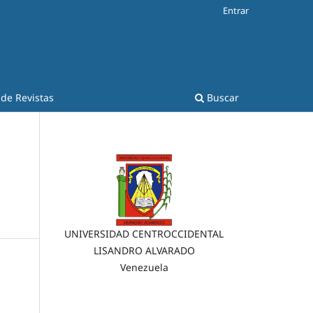
Entrar
 de Revistas
Buscar
UNIVERSIDAD CENTROCCIDENTAL
LISANDRO ALVARADO
Venezuela