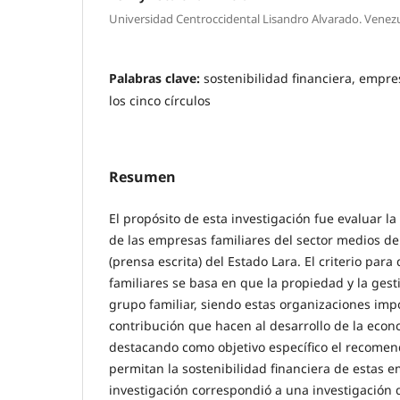
Universidad Centroccidental Lisandro Alvarado. Venez
Palabras clave:
sostenibilidad financiera, empre
los cinco círculos
Resumen
El propósito de esta investigación fue evaluar la
de las empresas familiares del sector medios de
(prensa escrita) del Estado Lara. El criterio par
familiares se basa en que la propiedad y la gest
grupo familiar, siendo estas organizaciones imp
contribución que hacen al desarrollo de la econo
destacando como objetivo específico el recome
permitan la sostenibilidad financiera de estas e
investigación correspondió a una investigación 