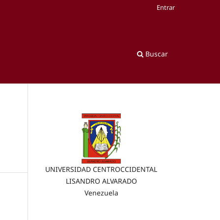
Entrar
Buscar
UNIVERSIDAD CENTROCCIDENTAL
LISANDRO ALVARADO
Venezuela