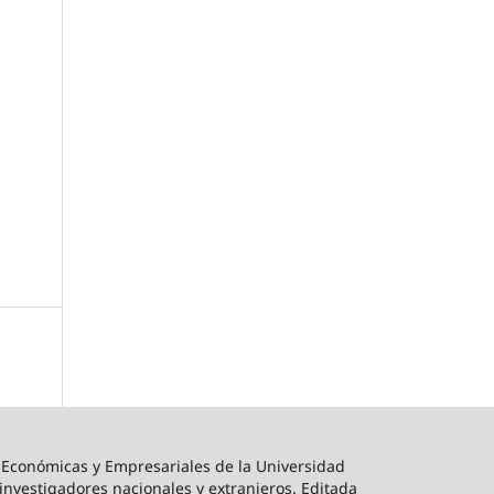
s Económicas y Empresariales de la Universidad
s investigadores nacionales y extranjeros. Editada