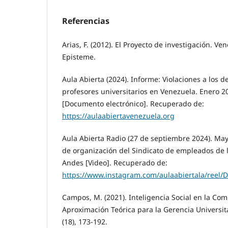
Referencias
Arias, F. (2012). El Proyecto de investigación. Ven
Episteme.
Aula Abierta (2024). Informe: Violaciones a los d
profesores universitarios en Venezuela. Enero 2
[Documento electrónico]. Recuperado de:
https://aulaabiertavenezuela.org
Aula Abierta Radio (27 de septiembre 2024). Mayd
de organización del Sindicato de empleados de l
Andes [Video]. Recuperado de:
https://www.instagram.com/aulaabiertala/reel/
Campos, M. (2021). Inteligencia Social en la Co
Aproximación Teórica para la Gerencia Universitar
(18), 173-192.