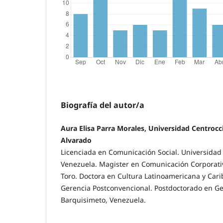
Biografía del autor/a
Aura Elisa Parra Morales, Universidad Centrocc
Alvarado
Licenciada en Comunicación Social. Universidad
Venezuela. Magister en Comunicación Corporati
Toro. Doctora en Cultura Latinoamericana y Car
Gerencia Postconvencional. Postdoctorado en Ge
Barquisimeto, Venezuela.