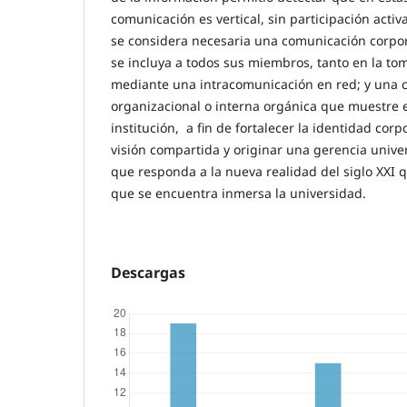
comunicación es vertical, sin participación activ
se considera necesaria una comunicación corpora
se incluya a todos sus miembros, tanto en la to
mediante una intracomunicación en red; y una
organizacional o interna orgánica que muestre el
institución, a fin de fortalecer la identidad corp
visión compartida y originar una gerencia unive
que responda a la nueva realidad del siglo XXI q
que se encuentra inmersa la universidad.
Descargas