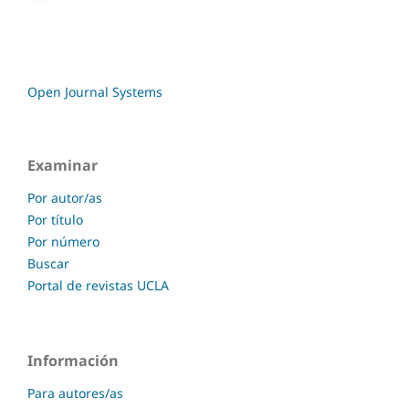
Open Journal Systems
Examinar
Por autor/as
Por título
Por número
Buscar
Portal de revistas UCLA
Información
Para autores/as