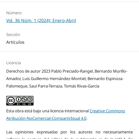
Número
Vol. 36 Núm. 1 (2024): Enero-Abril
Sección
Artículos
Licencia
Derechos de autor 2023 Pablo Preciado-Rangel, Bernardo Murillo-
Amador, Luis Guillermo Hernández-Montiel, Bernardo Espinoza-
Palomeque, Saul Parra-Terraza, Tomás Rivas-García
Esta obra está bajo una licencia internacional
Creative Commons
Atribución-NoComercial-CompartirIgual 4.0
.
Las opiniones expresadas por los autores no necesariamente