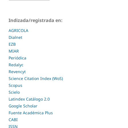
Indizada/registrada en:
AGRICOLA
Dialnet
EZB
MIAR
Periódica
Redalyc
Revencyt
Science Citation Index (WoS)
Scopus
Scielo
Latindex Catálogo 2.0
Google Scholar
Fuente Académica Plus
CABI
ISSN