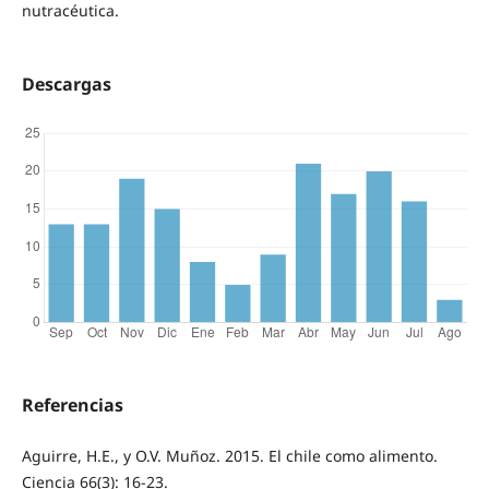
nutracéutica.
Descargas
Referencias
Aguirre, H.E., y O.V. Muñoz. 2015. El chile como alimento.
Ciencia 66(3): 16-23.