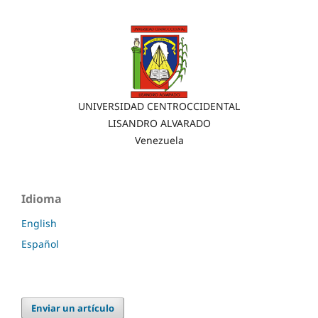
UNIVERSIDAD CENTROCCIDENTAL
LISANDRO ALVARADO
Venezuela
Idioma
English
Español
Enviar un artículo