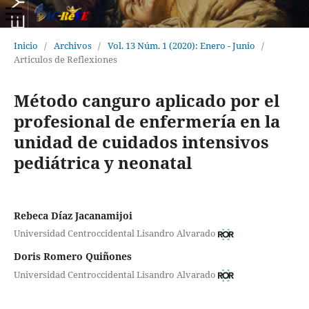
Inicio
/
Archivos
/
Vol. 13 Núm. 1 (2020): Enero - Junio
/
Articulos de Reflexiones
Método canguro aplicado por el
profesional de enfermería en la
unidad de cuidados intensivos
pediátrica y neonatal
Rebeca Díaz Jacanamijoi
Universidad Centroccidental Lisandro Alvarado
Doris Romero Quiñones
Universidad Centroccidental Lisandro Alvarado