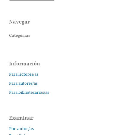
Navegar
Categorías
Información
Para lectores/as
Para autores/as
Para bibliotecarios/as
Examinar
Por autor/as