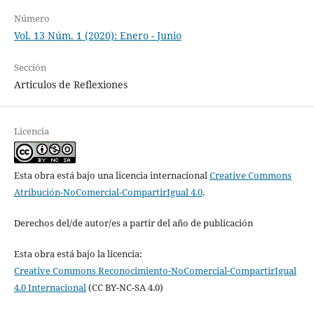
Número
Vol. 13 Núm. 1 (2020): Enero - Junio
Sección
Articulos de Reflexiones
Licencia
Esta obra está bajo una licencia internacional
Creative Commons
Atribución-NoComercial-CompartirIgual 4.0
.
Derechos del/de autor/es a partir del año de publicación
Esta obra está bajo la licencia:
Creative Commons Reconocimiento-NoComercial-CompartirIgual
4.0 Internacional
(CC BY-NC-SA 4.0)