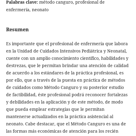
Palabras clave:
método canguro, profesional de
enfermería, neonato
Resumen
Es importante que el profesional de enfermería que labora
en la Unidad de Cuidados Intensivos Pediátrica y Neonatal,
cuente con un amplio conocimiento científico, habilidades y
destrezas, que le permitan brindar una atención de calidad
de acuerdo a los estándares de la práctica profesional, es
por ello, que a través de la puesta en práctica de métodos
de cuidados como Método Canguro y su posterior estudio
de factibilidad, éste profesional podrá reconocer fortalezas
y debilidades en la aplicación y de este método, de modo
que pueda emplear estrategias que le permitan
mantenerse actualizados en la práctica asistencial al
neonato. Cabe destacar, que el Método Canguro es una de
las formas más económicas de atención para los recién