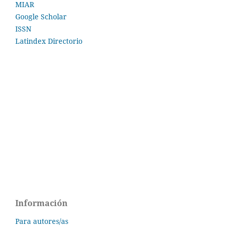
MIAR
Google Scholar
ISSN
Latindex Directorio
Información
Para autores/as