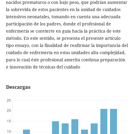
nacidos prematuros o con bajo peso, que podrían aumentar
la sobrevida de estos pacientes en la unidad de cuidados
intensivos neonatales, tomando en cuenta una adecuada
participación de los padres, donde el profesional de
enfermería se convierte en guía hacia la práctica de este
método. En este sentido, se presenta el presente artículo
tipo ensayo, con la finalidad de reafirmar la importancia del
cuidado de enfermería en estas unidades alta complejidad,
para lo cual éste profesional amerita continua preparación
e innovación de técnicas del cuidado
Descargas