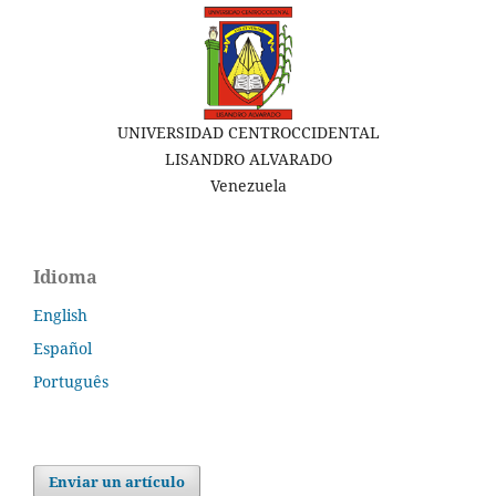
UNIVERSIDAD CENTROCCIDENTAL
LISANDRO ALVARADO
Venezuela
Idioma
English
Español
Português
Enviar un artículo