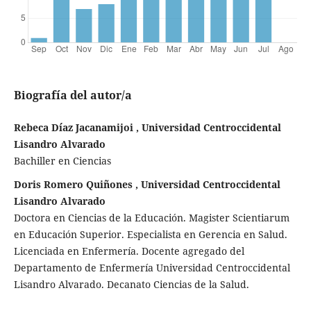
Biografía del autor/a
Rebeca Díaz Jacanamijoi , Universidad Centroccidental
Lisandro Alvarado
Bachiller en Ciencias
Doris Romero Quiñones , Universidad Centroccidental
Lisandro Alvarado
Doctora en Ciencias de la Educación. Magister Scientiarum
en Educación Superior. Especialista en Gerencia en Salud.
Licenciada en Enfermería. Docente agregado del
Departamento de Enfermería Universidad Centroccidental
Lisandro Alvarado. Decanato Ciencias de la Salud.