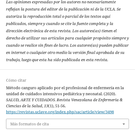
Las opiniones expresadas por los autores no necesariamente
reflejan la postura del editor de la publicación ni de la UCLA. Se
autoriza la reproducción total o parcial de los textos aquí
publicados, siempre y cuando se cite la fuente completa y la
dirección electrónica de esta revista. Los autores(as) tienen el
derecho de utilizar sus artículos para cualquier propósito siempre y
cuando se realice sin fines de lucro. Los autores(as) pueden publicar
en internet o cualquier otro medio la versión final aprobada de su
trabajo, luego que esta ha sido publicada en esta revista.
Cómo citar
Método canguro aplicado por el profesional de enfermería en la
unidad de cuidados intensivos pediátrica y neonatal. (2020).
SALUD, ARTE Y CUIDADOS. Revista Venezolana de Enfermeria &
Ciencias de la Salud
,
13
(1), 51-56.
https://revistas.uclave.org/index.php/sac/article/view/3498
Más formatos de cita