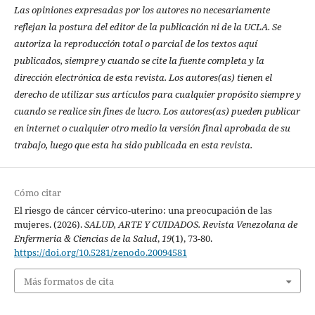
Las opiniones expresadas por los autores no necesariamente
reflejan la postura del editor de la publicación ni de la UCLA. Se
autoriza la reproducción total o parcial de los textos aquí
publicados, siempre y cuando se cite la fuente completa y la
dirección electrónica de esta revista. Los autores(as) tienen el
derecho de utilizar sus artículos para cualquier propósito siempre y
cuando se realice sin fines de lucro. Los autores(as) pueden publicar
en internet o cualquier otro medio la versión final aprobada de su
trabajo, luego que esta ha sido publicada en esta revista.
Cómo citar
El riesgo de cáncer cérvico-uterino: una preocupación de las
mujeres. (2026).
SALUD, ARTE Y CUIDADOS. Revista Venezolana de
Enfermeria & Ciencias de la Salud
,
19
(1), 73-80.
https://doi.org/10.5281/zenodo.20094581
Más formatos de cita