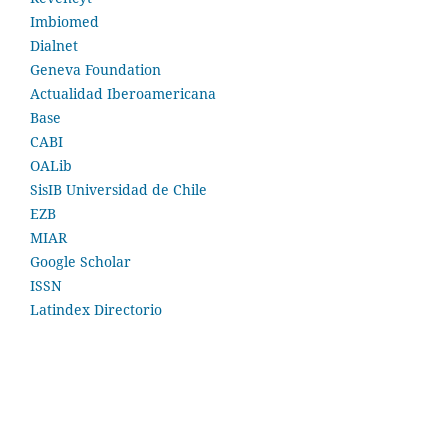
Imbiomed
Dialnet
Geneva Foundation
Actualidad Iberoamericana
Base
CABI
OALib
SisIB Universidad de Chile
EZB
MIAR
Google Scholar
ISSN
Latindex Directorio