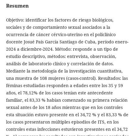
Resumen
Objetivo: identificar los factores de riesgo biológicos,
sociales y de comportamiento sexual asociados a la
ocurrencia de cáncer cérvico-uterino en el policlínico
docente Josué País García Santiago de Cuba, período enero-
2024 a diciembre-2024. Método: responde a un tipo de
estudio descriptivo, métodos: entrevista, observación,
análisis de laboratorio clínico y correlación de datos.
Mediante la metodología de la investigación cuantitativa,
una muestra de 108 mujeres (casos-control). Resultados: las
féminas estudiadas responden a edades entre los 35 y 59
años, el 78,12% de los casos tenían este antecedente
familiar, el 83,33 % habían comenzado su primera relación
sexual antes de los 18 años mientras que en los controles
esta situación estuvo presente en el 34,72 % y el 83,33 % de
los casos presentaron múltiples episodios de ITS, en los
controles estas infecciones estuvieron presentes en el 34,72