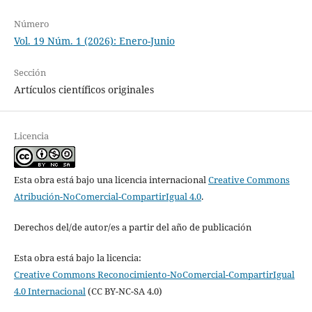
Número
Vol. 19 Núm. 1 (2026): Enero-Junio
Sección
Artículos científicos originales
Licencia
Esta obra está bajo una licencia internacional
Creative Commons
Atribución-NoComercial-CompartirIgual 4.0
.
Derechos del/de autor/es a partir del año de publicación
Esta obra está bajo la licencia:
Creative Commons Reconocimiento-NoComercial-CompartirIgual
4.0 Internacional
(CC BY-NC-SA 4.0)