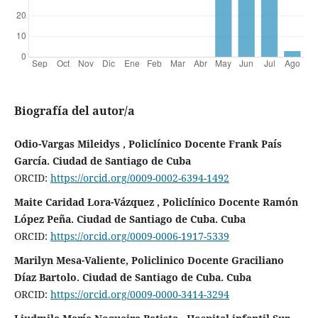
Biografía del autor/a
Odio-Vargas Mileidys , Policlínico Docente Frank País
García. Ciudad de Santiago de Cuba
ORCID:
https://orcid.org/0009-0002-6394-1492
Maite Caridad Lora-Vázquez , Policlínico Docente Ramón
López Peña. Ciudad de Santiago de Cuba. Cuba
ORCID:
https://orcid.org/0009-0006-1917-5339
Marilyn Mesa-Valiente, Policlinico Docente Graciliano
Díaz Bartolo. Ciudad de Santiago de Cuba. Cuba
ORCID:
https://orcid.org/0009-0000-3414-3294