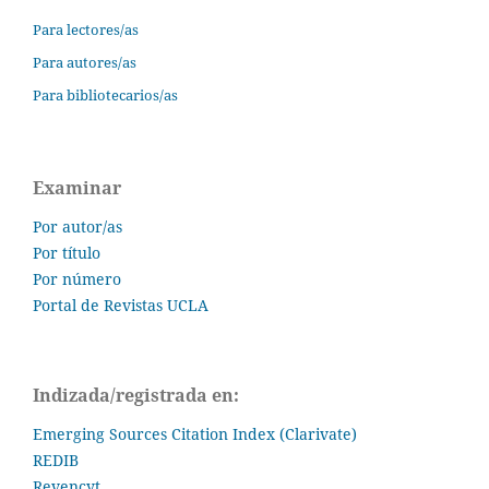
Para lectores/as
Para autores/as
Para bibliotecarios/as
Examinar
Por autor/as
Por título
Por número
Portal de Revistas UCLA
Indizada/registrada en:
Emerging Sources Citation Index (Clarivate)
REDIB
Revencyt