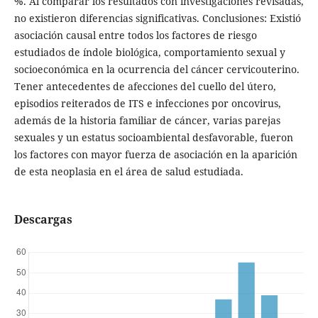
%. Al comparar los resultados con investigaciones revisadas,
no existieron diferencias significativas. Conclusiones: Existió
asociación causal entre todos los factores de riesgo
estudiados de índole biológica, comportamiento sexual y
socioeconómica en la ocurrencia del cáncer cervicouterino.
Tener antecedentes de afecciones del cuello del útero,
episodios reiterados de ITS e infecciones por oncovirus,
además de la historia familiar de cáncer, varias parejas
sexuales y un estatus socioambiental desfavorable, fueron
los factores con mayor fuerza de asociación en la aparición
de esta neoplasia en el área de salud estudiada.
Descargas