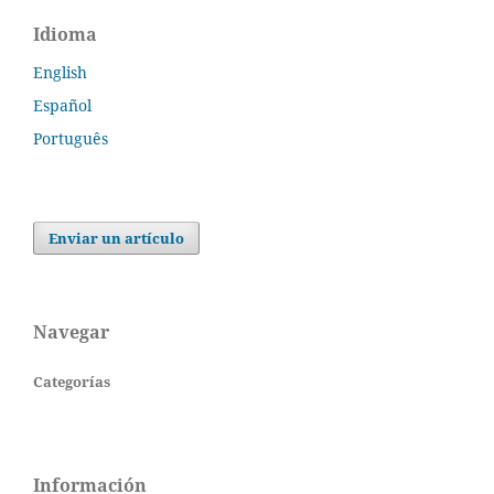
Idioma
English
Español
Português
Enviar un artículo
Navegar
Categorías
Información