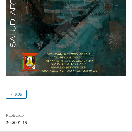
PDF
Publicado
2026-01-15