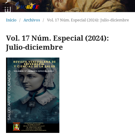
Inicio
/
Archivos
/
Vol. 17 Núm. Especial (2024): Julio-diciembre
Vol. 17 Núm. Especial (2024):
Julio-diciembre