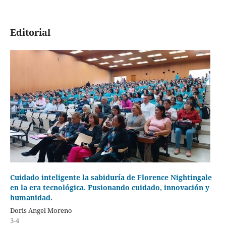
Editorial
Cuidado inteligente la sabiduría de Florence Nightingale
en la era tecnológica. Fusionando cuidado, innovación y
humanidad.
Doris Angel Moreno
3-4