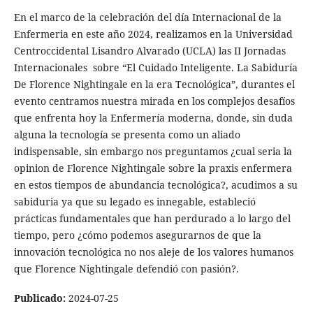
En el marco de la celebración del día Internacional de la
Enfermeria en este año 2024, realizamos en la Universidad
Centroccidental Lisandro Alvarado (UCLA) las II Jornadas
Internacionales sobre “El Cuidado Inteligente. La Sabiduría
De Florence Nightingale en la era Tecnológica”, durantes el
evento centramos nuestra mirada en los complejos desafíos
que enfrenta hoy la Enfermería moderna, donde, sin duda
alguna la tecnología se presenta como un aliado
indispensable, sin embargo nos preguntamos ¿cual seria la
opinion de Florence Nightingale sobre la praxis enfermera
en estos tiempos de abundancia tecnológica?, acudimos a su
sabiduria ya que su legado es innegable, estableció
prácticas fundamentales que han perdurado a lo largo del
tiempo, pero ¿cómo podemos asegurarnos de que la
innovación tecnológica no nos aleje de los valores humanos
que Florence Nightingale defendió con pasión?.
Publicado:
2024-07-25