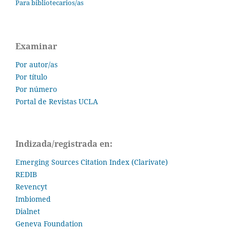
Para bibliotecarios/as
Examinar
Por autor/as
Por título
Por número
Portal de Revistas UCLA
Indizada/registrada en:
Emerging Sources Citation Index (Clarivate)
REDIB
Revencyt
Imbiomed
Dialnet
Geneva Foundation