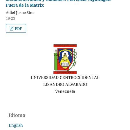
Fuera de la Matrix
Adiel Josue Sira
19-23
PDF
UNIVERSIDAD CENTROCCIDENTAL
LISANDRO ALVARADO
Venezuela
Idioma
English