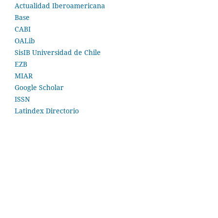
Actualidad Iberoamericana
Base
CABI
OALib
SisIB Universidad de Chile
EZB
MIAR
Google Scholar
ISSN
Latindex Directorio