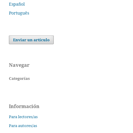
Español
Português
Enviar un artículo
Navegar
Categorías
Información
Para lectores/as
Para autores/as