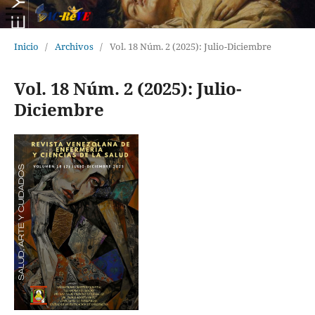
Inicio
/
Archivos
/
Vol. 18 Núm. 2 (2025): Julio-Diciembre
Vol. 18 Núm. 2 (2025): Julio-
Diciembre