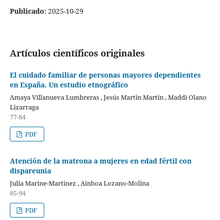
Publicado:
2025-10-29
Artículos científicos originales
El cuidado familiar de personas mayores dependientes
en España. Un estudio etnográfico
Amaya Villanueva Lumbreras , Jesús Martín Martín , Maddi Olano
Lizarraga
77-84
PDF
Atención de la matrona a mujeres en edad fértil con
dispareunia
Julia Marine-Martinez , Ainhoa Lozano-Molina
85-94
PDF