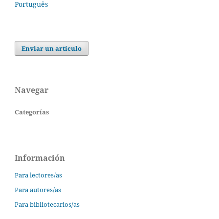
Português
Enviar un artículo
Navegar
Categorías
Información
Para lectores/as
Para autores/as
Para bibliotecarios/as