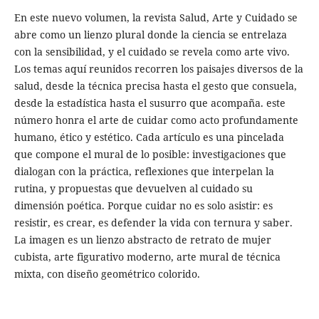
En este nuevo volumen, la revista Salud, Arte y Cuidado se
abre como un lienzo plural donde la ciencia se entrelaza
con la sensibilidad, y el cuidado se revela como arte vivo.
Los temas aquí reunidos recorren los paisajes diversos de la
salud, desde la técnica precisa hasta el gesto que consuela,
desde la estadística hasta el susurro que acompaña. este
número honra el arte de cuidar como acto profundamente
humano, ético y estético. Cada artículo es una pincelada
que compone el mural de lo posible: investigaciones que
dialogan con la práctica, reflexiones que interpelan la
rutina, y propuestas que devuelven al cuidado su
dimensión poética. Porque cuidar no es solo asistir: es
resistir, es crear, es defender la vida con ternura y saber.
La imagen es un lienzo abstracto de retrato de mujer
cubista, arte figurativo moderno, arte mural de técnica
mixta, con diseño geométrico colorido.