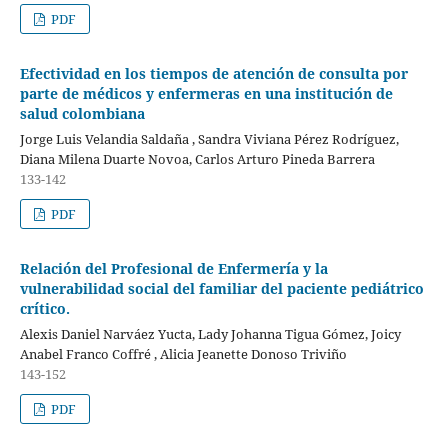
PDF
Efectividad en los tiempos de atención de consulta por
parte de médicos y enfermeras en una institución de
salud colombiana
Jorge Luis Velandia Saldaña , Sandra Viviana Pérez Rodríguez,
Diana Milena Duarte Novoa, Carlos Arturo Pineda Barrera
133-142
PDF
Relación del Profesional de Enfermería y la
vulnerabilidad social del familiar del paciente pediátrico
crítico.
Alexis Daniel Narváez Yucta, Lady Johanna Tigua Gómez, Joicy
Anabel Franco Coffré , Alicia Jeanette Donoso Triviño
143-152
PDF