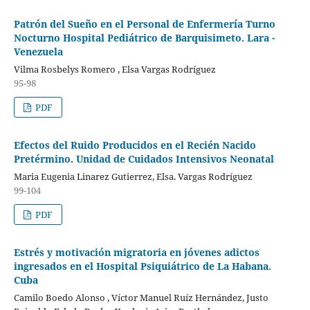
Patrón del Sueño en el Personal de Enfermería Turno
Nocturno Hospital Pediátrico de Barquisimeto. Lara -
Venezuela
Vilma Rosbelys Romero , Elsa Vargas Rodríguez
95-98
PDF
Efectos del Ruido Producidos en el Recién Nacido
Pretérmino. Unidad de Cuidados Intensivos Neonatal
Maria Eugenia Linarez Gutierrez, Elsa. Vargas Rodríguez
99-104
PDF
Estrés y motivación migratoria en jóvenes adictos
ingresados en el Hospital Psiquiátrico de La Habana.
Cuba
Camilo Boedo Alonso , Víctor Manuel Ruíz Hernández, Justo