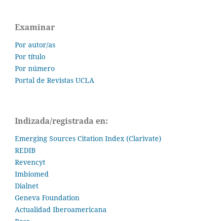
Examinar
Por autor/as
Por título
Por número
Portal de Revistas UCLA
Indizada/registrada en:
Emerging Sources Citation Index (Clarivate)
REDIB
Revencyt
Imbiomed
Dialnet
Geneva Foundation
Actualidad Iberoamericana