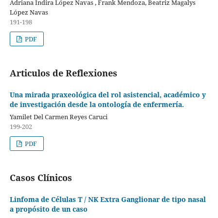
Adriana Indira López Navas , Frank Mendoza, Beatriz Magalys
López Navas
191-198
PDF
Articulos de Reflexiones
Una mirada praxeológica del rol asistencial, académico y
de investigación desde la ontología de enfermería.
Yamilet Del Carmen Reyes Caruci
199-202
PDF
Casos Clínicos
Linfoma de Células T / NK Extra Ganglionar de tipo nasal
a propósito de un caso