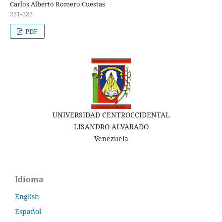
Carlos Alberto Romero Cuestas
221-222
PDF
UNIVERSIDAD CENTROCCIDENTAL
LISANDRO ALVARADO
Venezuela
Idioma
English
Español