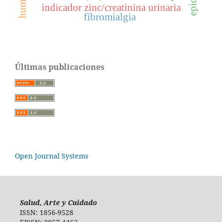
indicador zinc/creatinina urinaria
fibromialgia
Últimas publicaciones
Open Journal Systems
Salud, Arte y Cuidado
ISSN: 1856-9528