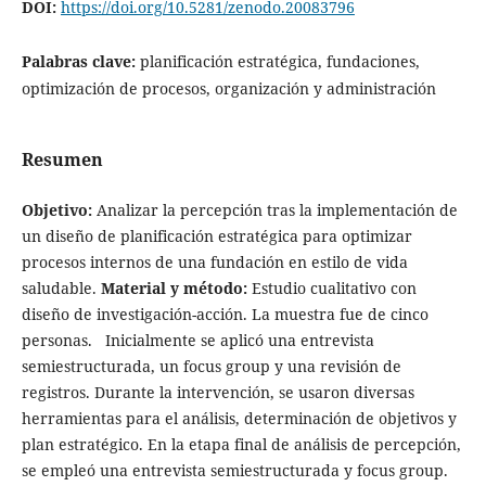
DOI:
https://doi.org/10.5281/zenodo.20083796
Palabras clave:
planificación estratégica, fundaciones,
optimización de procesos, organización y administración
Resumen
Objetivo:
Analizar la percepción tras la implementación de
un diseño de planificación estratégica para optimizar
procesos internos de una fundación en estilo de vida
saludable.
Material y método:
Estudio cualitativo con
diseño de investigación-acción. La muestra fue de cinco
personas. Inicialmente se aplicó una entrevista
semiestructurada, un focus group y una revisión de
registros. Durante la intervención, se usaron diversas
herramientas para el análisis, determinación de objetivos y
plan estratégico. En la etapa final de análisis de percepción,
se empleó una entrevista semiestructurada y focus group.