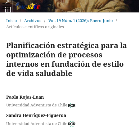
Inicio
/
Archivos
/
Vol. 19 Núm. 1 (2026): Enero-Junio
/
Artículos científicos originales
Planificación estratégica para la
optimización de procesos
internos en fundación de estilo
de vida saludable
Paola Rojas-Luan
Universidad Adventista de Chile
Sandra Henríquez-Figueroa
Universidad Adventista de Chile