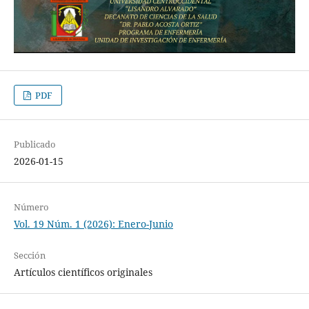
PDF
Publicado
2026-01-15
Número
Vol. 19 Núm. 1 (2026): Enero-Junio
Sección
Artículos científicos originales