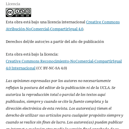
Licencia
Esta obra está bajo una licencia internacional
Creative Commons
Atribución-NoComercial-CompartirIgual 4.0
.
Derechos del/de autor/es a partir del año de publicación
Esta obra está bajo la licencia:
Creative Commons Reconocimiento-NoComercial-CompartirIgual
4.0 Internacional
(CC BY-NC-SA 4.0)
Las opiniones expresadas por los autores no necesariamente
reflejan la postura del editor de la publicación ni de la UCLA. Se
autoriza la reproducción total o parcial de los textos aquí
publicados, siempre y cuando se cite la fuente completa y la
dirección electrónica de esta revista. Los autores(as) tienen el
derecho de utilizar sus artículos para cualquier propósito siempre y
cuando se realice sin fines de lucro. Los autores(as) pueden publicar
en internet o cualquier otro medio la versión final aprobada de su