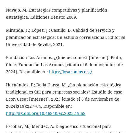
Navajo, M. Estrategias competitivas y planificación
estratégica. Ediciones Deusto; 2009.
Miranda, F.; López, J.; Castillo, D. Calidad de servicio y
planificación estratégica: un estudio correlacional. Editorial
Universidad de Sevilla; 2021.
Fundación Los Aromos. ¿Quiénes somos? [Internet]. Pinto,
Chile: Fundación Los Aromos [citado el 6 de noviembre de
2024]. Disponible en:
https://losaromos.org/
Hernández, P.; De la Garza, M. ¿La planeación estratégica
tradicional es útil para empresas sociales? Estudio de caso.
Econ Creat [Internet]. 2023 [citado el 6 de noviembre de
2024];(19):227–64. Disponible en:
http://dx.doi.org/10.46840/ec.2023.19.a8
Escobar, M.; Méndez, A. Diagnóstico situacional para