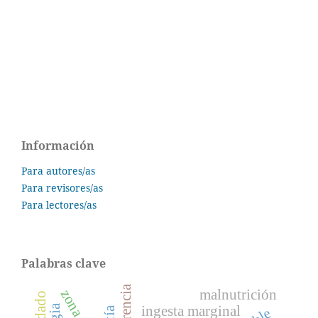
Información
Para autores/as
Para revisores/as
Para lectores/as
Palabras clave
malnutrición
ingesta marginal