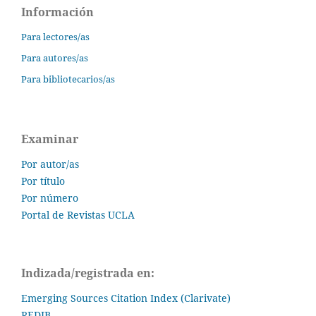
Información
Para lectores/as
Para autores/as
Para bibliotecarios/as
Examinar
Por autor/as
Por título
Por número
Portal de Revistas UCLA
Indizada/registrada en:
Emerging Sources Citation Index (Clarivate)
REDIB