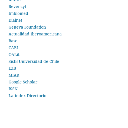
Revencyt
Imbiomed
Dialnet
Geneva Foundation
Actualidad Iberoamericana
Base
CABI
OALib
SisIB Universidad de Chile
EZB
MIAR
Google Scholar
ISSN
Latindex Directorio