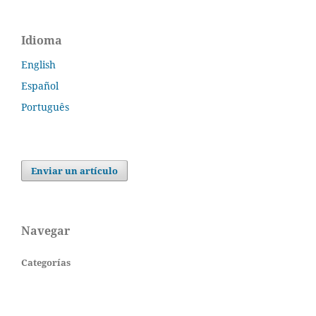
Idioma
English
Español
Português
Enviar un artículo
Navegar
Categorías