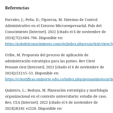
Referencias
Parrales, J.; Peña, D.; Figueroa, M. Sistemas de Control
Administrativo en el Entorno Microempresarial. Polo del
Conocimiento [Internet]. 2022 [citado el 6 de noviembre de
2024];7(2):684–706. Disponible en:
https://polodelconocimiento.com/ojs/index.php/es/article/view/
Uribe, M. Propuesta del proceso de aplicación de
administración estratégica para las pymes. Rev Cient
Pensam Gest [Internet]. 2021 [citado el 6 de noviembre de
2024];(51):15–53. Disponible en:
https://rcientificas.uninorte.edu.co/index.php/pensamiento/arti
Quintero, L.; Bedoya, M. Planeación estratégica y morfología
organizacional en el contexto universitario: estudio de caso.
Rev, CEA [Internet]. 2022 [citado el 6 de noviembre de
2024];8(18): e2228. Disponible en: