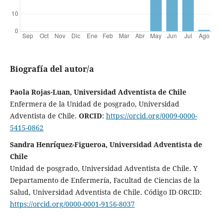
Biografía del autor/a
Paola Rojas-Luan, Universidad Adventista de Chile
Enfermera de la Unidad de posgrado, Universidad
Adventista de Chile.
ORCID
:
https://orcid.org/0009-0000-
5415-0862
Sandra Henríquez-Figueroa, Universidad Adventista de
Chile
Unidad de posgrado, Universidad Adventista de Chile. Y
Departamento de Enfermería, Facultad de Ciencias de la
Salud, Universidad Adventista de Chile. Código ID ORCID:
https://orcid.org/0000-0001-9156-8037