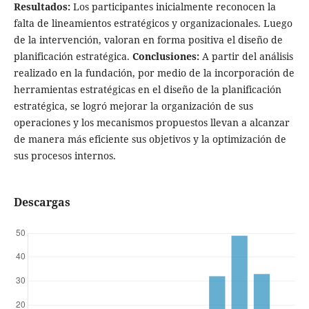
Resultados:
Los participantes inicialmente reconocen la
falta de lineamientos estratégicos y organizacionales. Luego
de la intervención, valoran en forma positiva el diseño de
planificación estratégica.
Conclusiones:
A partir del análisis
realizado en la fundación, por medio de la incorporación de
herramientas estratégicas en el diseño de la planificación
estratégica, se logró mejorar la organización de sus
operaciones y los mecanismos propuestos llevan a alcanzar
de manera más eficiente sus objetivos y la optimización de
sus procesos internos.
Descargas