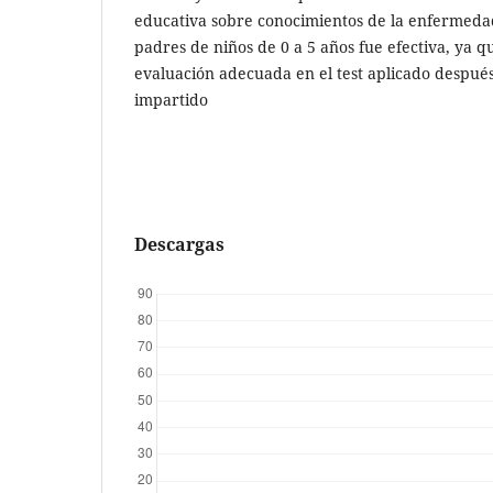
educativa sobre conocimientos de la enfermeda
padres de niños de 0 a 5 años fue efectiva, ya 
evaluación adecuada en el test aplicado despué
impartido
Descargas