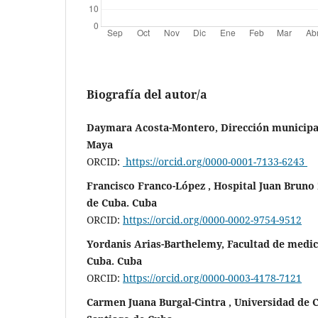
Biografía del autor/a
Daymara Acosta-Montero, Dirección municipal
Maya
ORCID:
https://orcid.org/0000-0001-7133-6243
Francisco Franco-López , Hospital Juan Bruno
de Cuba. Cuba
ORCID:
https://orcid.org/0000-0002-9754-9512
Yordanis Arias-Barthelemy, Facultad de medic
Cuba. Cuba
ORCID:
https://orcid.org/0000-0003-4178-7121
Carmen Juana Burgal-Cintra , Universidad de 