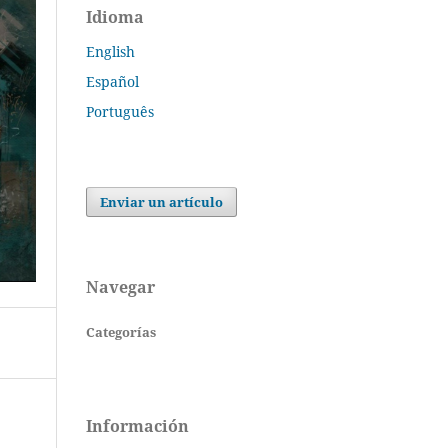
Idioma
English
Español
Português
Enviar un artículo
Navegar
Categorías
Información