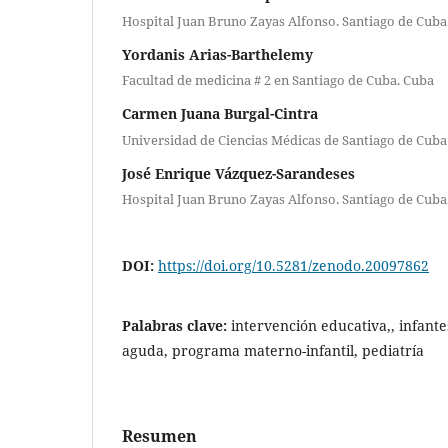
Hospital Juan Bruno Zayas Alfonso. Santiago de Cuba
Yordanis Arias-Barthelemy
Facultad de medicina # 2 en Santiago de Cuba. Cuba
Carmen Juana Burgal-Cintra
Universidad de Ciencias Médicas de Santiago de Cuba
José Enrique Vázquez-Sarandeses
Hospital Juan Bruno Zayas Alfonso. Santiago de Cuba
DOI:
https://doi.org/10.5281/zenodo.20097862
Palabras clave:
intervención educativa,, infant
aguda, programa materno-infantil, pediatría
Resumen