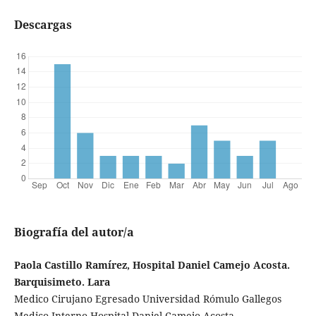
Descargas
Biografía del autor/a
Paola Castillo Ramírez, Hospital Daniel Camejo Acosta.
Barquisimeto. Lara
Medico Cirujano Egresado Universidad Rómulo Gallegos
Medico Interno Hospital Daniel Camejo Acosta.