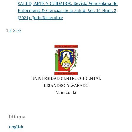
SALUD, ARTE Y CUIDADOS. Revista Venezolana de
Enfermeria & Ciencias de la Salud: Vol. 14 Núm. 2
(2021): Julio-Diciembre
1
2
>
>>
UNIVERSIDAD CENTROCCIDENTAL
LISANDRO ALVARADO
Venezuela
Idioma
English