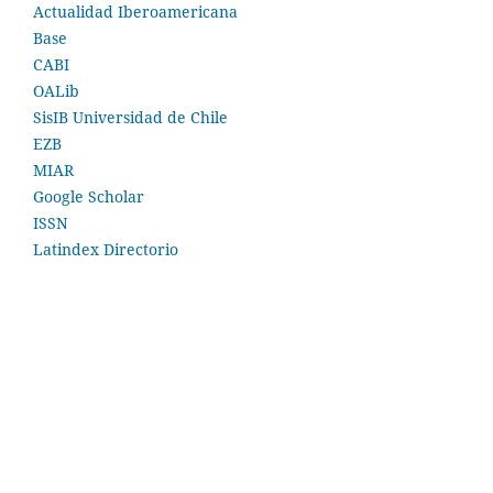
Actualidad Iberoamericana
Base
CABI
OALib
SisIB Universidad de Chile
EZB
MIAR
Google Scholar
ISSN
Latindex Directorio