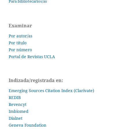
Para bibliotecarios/as
Examinar
Por autor/as
Por título
Por número
Portal de Revistas UCLA
Indizada/registrada en:
Emerging Sources Citation Index (Clarivate)
REDIB
Revencyt
Imbiomed
Dialnet
Geneva Foundation