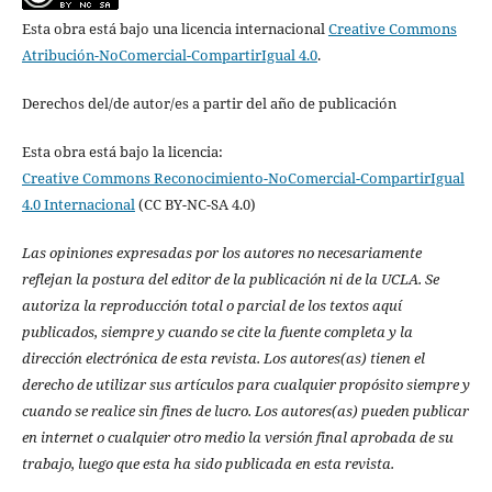
Esta obra está bajo una licencia internacional
Creative Commons
Atribución-NoComercial-CompartirIgual 4.0
.
Derechos del/de autor/es a partir del año de publicación
Esta obra está bajo la licencia:
Creative Commons Reconocimiento-NoComercial-CompartirIgual
4.0 Internacional
(CC BY-NC-SA 4.0)
Las opiniones expresadas por los autores no necesariamente
reflejan la postura del editor de la publicación ni de la UCLA. Se
autoriza la reproducción total o parcial de los textos aquí
publicados, siempre y cuando se cite la fuente completa y la
dirección electrónica de esta revista. Los autores(as) tienen el
derecho de utilizar sus artículos para cualquier propósito siempre y
cuando se realice sin fines de lucro. Los autores(as) pueden publicar
en internet o cualquier otro medio la versión final aprobada de su
trabajo, luego que esta ha sido publicada en esta revista.