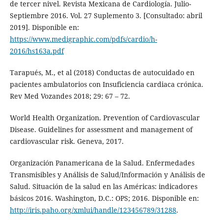
de tercer nivel. Revista Mexicana de Cardiología. Julio-
Septiembre 2016. Vol. 27 Suplemento 3. [Consultado: abril
2019]. Disponible en:
https://www.medigraphic.com/pdfs/cardio/h-
2016/hs163a.pdf
Tarapués, M., et al (2018) Conductas de autocuidado en
pacientes ambulatorios con Insuficiencia cardiaca crónica.
Rev Med Vozandes 2018; 29: 67 – 72.
World Health Organization. Prevention of Cardiovascular
Disease. Guidelines for assessment and management of
cardiovascular risk. Geneva, 2017.
Organización Panamericana de la Salud. Enfermedades
Transmisibles y Análisis de Salud/Información y Análisis de
Salud. Situación de la salud en las Américas: indicadores
básicos 2016. Washington, D.C.: OPS; 2016. Disponible en:
http://iris.paho.org/xmlui/handle/123456789/31288
.