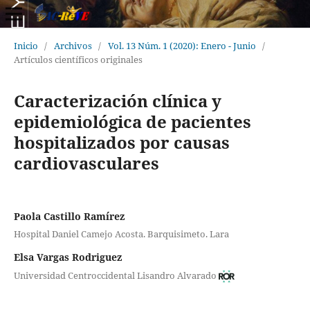
Inicio
/
Archivos
/
Vol. 13 Núm. 1 (2020): Enero - Junio
/
Artículos científicos originales
Caracterización clínica y
epidemiológica de pacientes
hospitalizados por causas
cardiovasculares
Paola Castillo Ramírez
Hospital Daniel Camejo Acosta. Barquisimeto. Lara
Elsa Vargas Rodriguez
Universidad Centroccidental Lisandro Alvarado