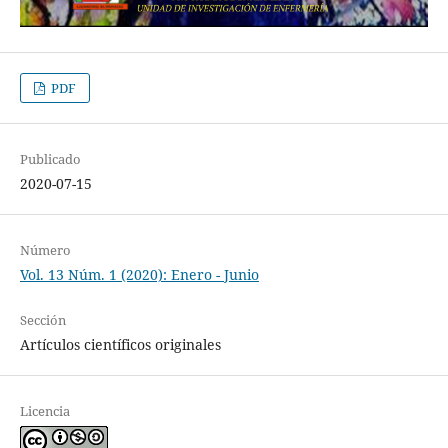
PDF
Publicado
2020-07-15
Número
Vol. 13 Núm. 1 (2020): Enero - Junio
Sección
Artículos científicos originales
Licencia