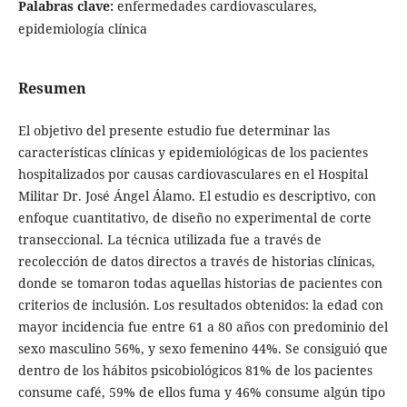
Palabras clave:
enfermedades cardiovasculares,
epidemiología clínica
Resumen
El objetivo del presente estudio fue determinar las
características clínicas y epidemiológicas de los pacientes
hospitalizados por causas cardiovasculares en el Hospital
Militar Dr. José Ángel Álamo. El estudio es descriptivo, con
enfoque cuantitativo, de diseño no experimental de corte
transeccional. La técnica utilizada fue a través de
recolección de datos directos a través de historias clínicas,
donde se tomaron todas aquellas historias de pacientes con
criterios de inclusión. Los resultados obtenidos: la edad con
mayor incidencia fue entre 61 a 80 años con predominio del
sexo masculino 56%, y sexo femenino 44%. Se consiguió que
dentro de los hábitos psicobiológicos 81% de los pacientes
consume café, 59% de ellos fuma y 46% consume algún tipo