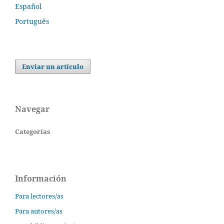
Español
Português
Enviar un artículo
Navegar
Categorías
Información
Para lectores/as
Para autores/as