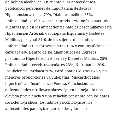
de bebida alcohólica. En cuanto a los antecedentes
patológicos personales de importancia destaca la
Hipertensión arterial 79%, Diabetes mellitus 25%,
Enfermedad cerebrovascular previa 12%, nefropatías 10%.
Mientras que en los antecedentes patológicos familiares esta
Hipertensión Arterial, Cardiopatía Isquémica y Diabetes
Mellitus, por igual 21 % de los sujetos de estudios
Enfermedades Cerebrovasculares 12% y con Insuficiencia
cardiaca 4%. Dentro de los diagnósticos de ingresos
predominó Hipertensión Arterial y Diabetes Mellitus, 25%,
Enfermedades cerebrovasculares 23%, Nefropatías 20%,
Insuficiencia Cardíaca 20%, Cardiopatías Mixtas 16% y en
menores proporciones Valvulopatías, Miocardiopatías
hipertrófica e Insuficiencia Venosa. Conclusión: las
enfermedades cardiovasculares siguen manejando una
elevada prevalencia y una relación constante con los datos
sociodemográficos, los hábitos psicobiológicos, los
antecedentes patológicos personales y familiares