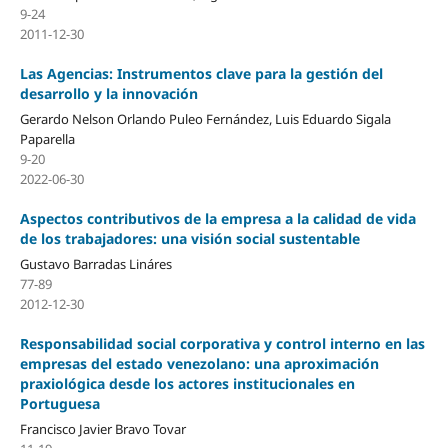
9-24
2011-12-30
Las Agencias: Instrumentos clave para la gestión del
desarrollo y la innovación
Gerardo Nelson Orlando Puleo Fernández, Luis Eduardo Sigala
Paparella
9-20
2022-06-30
Aspectos contributivos de la empresa a la calidad de vida
de los trabajadores: una visión social sustentable
Gustavo Barradas Lináres
77-89
2012-12-30
Responsabilidad social corporativa y control interno en las
empresas del estado venezolano: una aproximación
praxiológica desde los actores institucionales en
Portuguesa
Francisco Javier Bravo Tovar