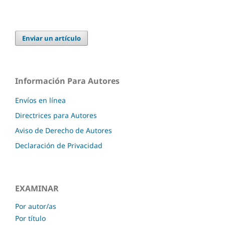
Enviar un artículo
Información Para Autores
Envíos en línea
Directrices para Autores
Aviso de Derecho de Autores
Declaración de Privacidad
EXAMINAR
Por autor/as
Por título