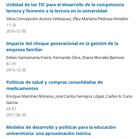
Utilidad de las TIC para el desarrollo de la competencia
lectora y fomento a la lectura en la universidad
Silvia Concepción Acosta Velázquez, Elba Mariana Pedraza Amador
11-26
2016-12-30
Impacto del choque generacional en la gestión de la
empresa familiar
Edwin Santamaría-Freire, Fernando Silva, Diana Morales Barroso
81-91
2016-12-30
Políticas de salud y compras consolidadas de
medicamentos
Enrique Martínez Moreno, José Carlos Ferreyra López, Carlos A. Cano
García
45-67
2017-06-30
Modelos de desarrollo y políticas para la educación
universitaria: una aproximación teórica