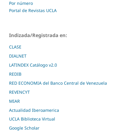
Por número
Portal de Revistas UCLA
Indizada/Registrada en:
CLASE
DIALNET
LATINDEX Catálogo v2.0
REDIB
RED ECONOMIA del Banco Central de Venezuela
REVENCYT
MIAR
Actualidad Iberoamerica
UCLA Biblioteca Virtual
Google Scholar