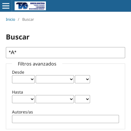
Inicio
/
Buscar
Buscar
Filtros avanzados
Desde
Hasta
Autores/as