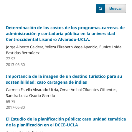
Buscar
Determinación de los costos de los programas-carreras de
administración y contaduría pública en la universidad
Centroccidental Lisandro Alvarado-UCLA.
Jorge Alberto Caldera, Yelitza Elizabeth Vega Aparicio, Eunice Loida
Bastidas Bermúdez
77-93
2013-06-30
Importancia de la imagen de un destino turístico para su
sostenibilidad: caso cartagena de indias
Carmen Estella Alvarado Utria, Omar Aníbal Cifuentes Cifuentes,
Sandra Lucia Osorio Garrido
69-79
2017-06-30
El Estudio de la planificación pública: caso unidad temática
de la planificación en el DCCE-UCLA