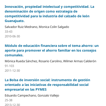
Innovación, propiedad intelectual y competitividad. La
denominación de origen como estrategia de
competitividad para la industria del calzado de león
Guanajuato.
Salvador Ruiz Medrano, Monica Colin Salgado
33-43
2010-06-30
Módulo de educación financiera sobre el tema ahorro: un
aporte para promover el ahorro familiar en los consejos
comunales.
Mónica Rueda Sánchez, Rosario Carolino, Wilmer Armas Calderón
91-103
2011-12-30
La Bolsa de inversión social: instrumento de gestión
orientado a las iniciativas de responsabilidad social
empresarial en las PYMES
Eduardo Campechano, Gonzalo Vallejo
25-38
2013-12-30